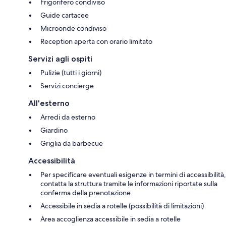
Frigorifero condiviso
Guide cartacee
Microonde condiviso
Reception aperta con orario limitato
Servizi agli ospiti
Pulizie (tutti i giorni)
Servizi concierge
All'esterno
Arredi da esterno
Giardino
Griglia da barbecue
Accessibilità
Per specificare eventuali esigenze in termini di accessibilità,
contatta la struttura tramite le informazioni riportate sulla
conferma della prenotazione.
Accessibile in sedia a rotelle (possibilità di limitazioni)
Area accoglienza accessibile in sedia a rotelle