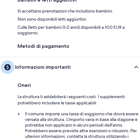
Si accettano prenotazioni che includono bambini.
Non sono disponibili letti aggiuntivi.
Culle (letti per bambini 0-2 anni) disponibili a 10.0 EUR a
soggiorno.
Metodi di pagamento
Informazioni importanti
Oneri
La struttura ti addebiterà i seguenti costi. I supplementi
potrebbero includere le tasse applicabili:
Il comune impone una tassa di soggiorno che dovrà essere
versata alla struttura. L'importo varia in base alla stagione e
potrebbe non applicarsi in alcuni periodi dell'anno.
Potrebbero essere previste altre esenzioni o riduzioni. Per
ulteriori informazioni, contatta la struttura utilizzando i