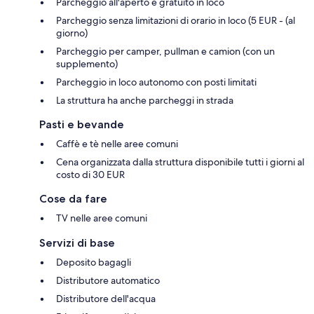
Parcheggio all'aperto e gratuito in loco
Parcheggio senza limitazioni di orario in loco (5 EUR - (al
giorno)
Parcheggio per camper, pullman e camion (con un
supplemento)
Parcheggio in loco autonomo con posti limitati
La struttura ha anche parcheggi in strada
Pasti e bevande
Caffè e tè nelle aree comuni
Cena organizzata dalla struttura disponibile tutti i giorni al
costo di 30 EUR
Cose da fare
TV nelle aree comuni
Servizi di base
Deposito bagagli
Distributore automatico
Distributore dell'acqua