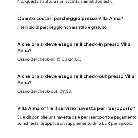
No, questa struttura non accetta animali domestici.
Quanto costa il parcheggio presso Villa Anna?
Il servizio di parcheggio non assistito è gratuito.
A che ora si deve eseguire il check-in presso Villa
Anna?
Orario del check-in: 15:00-24:00.
A che ora si deve eseguire il check-out presso Villa
Anna?
Orario del check-out: 09:30.
Villa Anna offre il servizio navetta per l'aeroporto?
Sì, è disponibile una navetta da e per l'aeroporto a pagamento
su richiesta. Si applica un supplemento di 15 EUR per veicolo.