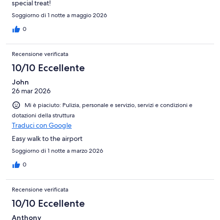
special treat!
Soggiorno di 1 notte a maggio 2026
0
Recensione verificata
10/10 Eccellente
John
26 mar 2026
Mi è piaciuto: Pulizia, personale e servizio, servizi e condizioni e
dotazioni della struttura
Traduci con Google
Easy walk to the airport
Soggiorno di 1 notte a marzo 2026
0
Recensione verificata
10/10 Eccellente
Anthony