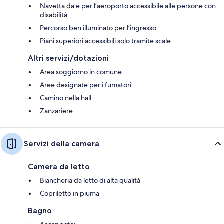
Navetta da e per l’aeroporto accessibile alle persone con
disabilità
Percorso ben illuminato per l’ingresso
Piani superiori accessibili solo tramite scale
Altri servizi/dotazioni
Area soggiorno in comune
Aree designate per i fumatori
Camino nella hall
Zanzariere
Servizi della camera
Camera da letto
Biancheria da letto di alta qualità
Copriletto in piuma
Bagno