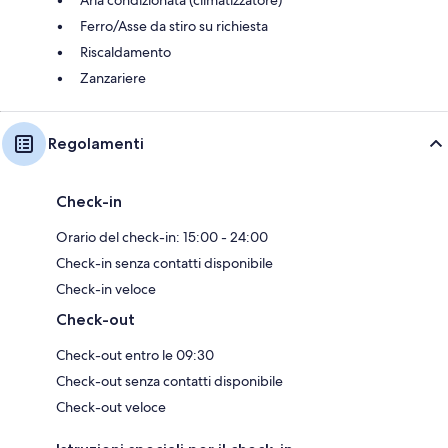
Ferro/Asse da stiro su richiesta
Riscaldamento
Zanzariere
Regolamenti
Check-in
Orario del check-in: 15:00 - 24:00
Check-in senza contatti disponibile
Check-in veloce
Check-out
Check-out entro le 09:30
Check-out senza contatti disponibile
Check-out veloce