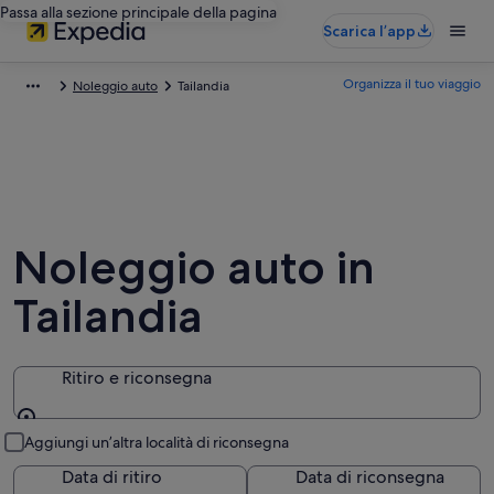
Passa alla sezione principale della pagina
Scarica l’app
Organizza il tuo viaggio
Noleggio auto
Tailandia
Noleggio auto in
Tailandia
Ritiro e riconsegna
Ritiro e riconsegna
Aggiungi un’altra località di riconsegna
Data di ritiro
Data di riconsegna