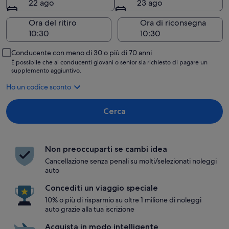
22 ago
23 ago
Ora del ritiro
Ora di riconsegna
Conducente con meno di 30 o più di 70 anni
È possibile che ai conducenti giovani o senior sia richiesto di pagare un
supplemento aggiuntivo.
Ho un codice sconto
Cerca
Non preoccuparti se cambi idea
Cancellazione senza penali su molti/selezionati noleggi
auto
Concediti un viaggio speciale
10% o più di risparmio su oltre 1 milione di noleggi
auto grazie alla tua iscrizione
Acquista in modo intelligente