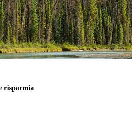
 e risparmia