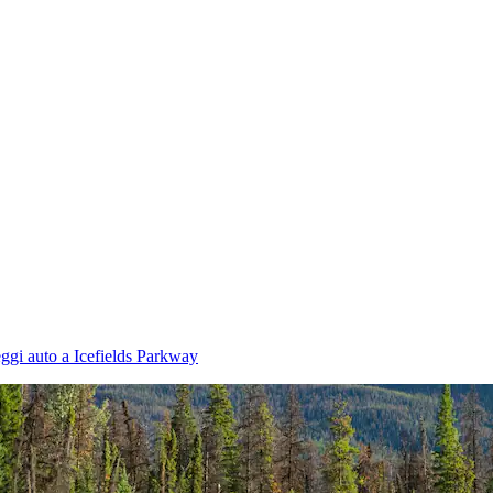
ggi auto a Icefields Parkway