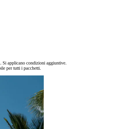
a. Si applicano condizioni aggiuntive.
e per tutti i pacchetti.