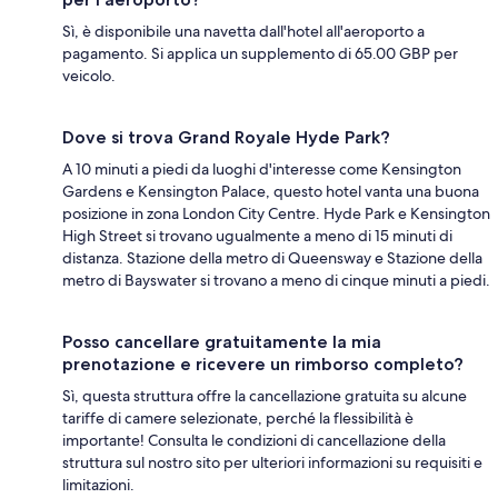
Sì, è disponibile una navetta dall'hotel all'aeroporto a
pagamento. Si applica un supplemento di 65.00 GBP per
veicolo.
Dove si trova Grand Royale Hyde Park?
A 10 minuti a piedi da luoghi d'interesse come Kensington
Gardens e Kensington Palace, questo hotel vanta una buona
posizione in zona London City Centre. Hyde Park e Kensington
High Street si trovano ugualmente a meno di 15 minuti di
distanza. Stazione della metro di Queensway e Stazione della
metro di Bayswater si trovano a meno di cinque minuti a piedi.
Posso cancellare gratuitamente la mia
prenotazione e ricevere un rimborso completo?
Sì, questa struttura offre la cancellazione gratuita su alcune
tariffe di camere selezionate, perché la flessibilità è
importante! Consulta le condizioni di cancellazione della
struttura sul nostro sito per ulteriori informazioni su requisiti e
limitazioni.