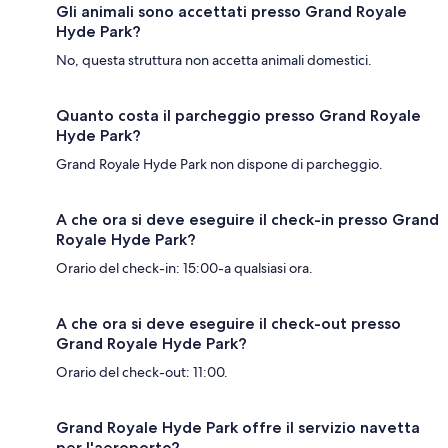
Gli animali sono accettati presso Grand Royale
Hyde Park?
No, questa struttura non accetta animali domestici.
Quanto costa il parcheggio presso Grand Royale
Hyde Park?
Grand Royale Hyde Park non dispone di parcheggio.
A che ora si deve eseguire il check-in presso Grand
Royale Hyde Park?
Orario del check-in: 15:00-a qualsiasi ora.
A che ora si deve eseguire il check-out presso
Grand Royale Hyde Park?
Orario del check-out: 11:00.
Grand Royale Hyde Park offre il servizio navetta
per l'aeroporto?