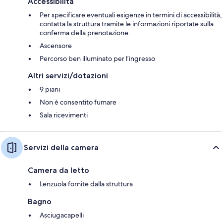
Accessibilità
Per specificare eventuali esigenze in termini di accessibilità,
contatta la struttura tramite le informazioni riportate sulla
conferma della prenotazione.
Ascensore
Percorso ben illuminato per l’ingresso
Altri servizi/dotazioni
9 piani
Non è consentito fumare
Sala ricevimenti
Servizi della camera
Camera da letto
Lenzuola fornite dalla struttura
Bagno
Asciugacapelli