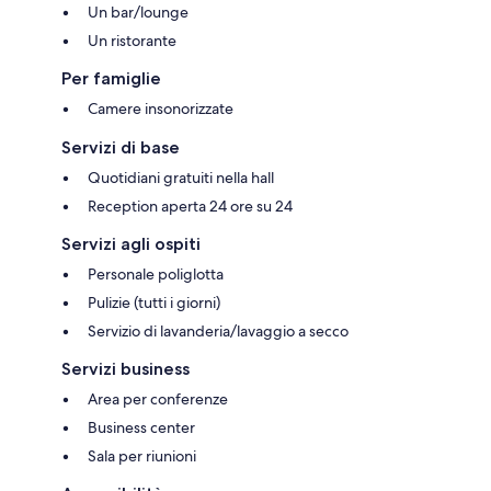
Un bar/lounge
Un ristorante
Per famiglie
Camere insonorizzate
Servizi di base
Quotidiani gratuiti nella hall
Reception aperta 24 ore su 24
Servizi agli ospiti
Personale poliglotta
Pulizie (tutti i giorni)
Servizio di lavanderia/lavaggio a secco
Servizi business
Area per conferenze
Business center
Sala per riunioni