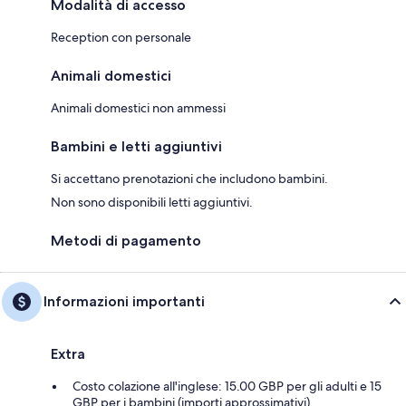
Modalità di accesso
Reception con personale
Animali domestici
Animali domestici non ammessi
Bambini e letti aggiuntivi
Si accettano prenotazioni che includono bambini.
Non sono disponibili letti aggiuntivi.
Metodi di pagamento
Informazioni importanti
Extra
Costo colazione all'inglese: 15.00 GBP per gli adulti e 15
GBP per i bambini (importi approssimativi).