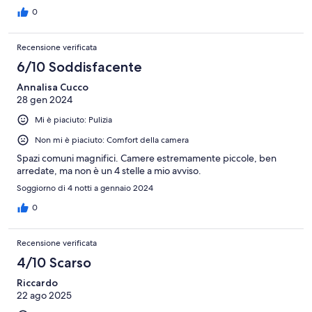
0
Recensione verificata
6/10 Soddisfacente
Annalisa Cucco
28 gen 2024
Mi è piaciuto: Pulizia
Non mi è piaciuto: Comfort della camera
Spazi comuni magnifici. Camere estremamente piccole, ben
arredate, ma non è un 4 stelle a mio avviso.
Soggiorno di 4 notti a gennaio 2024
0
Recensione verificata
4/10 Scarso
Riccardo
22 ago 2025