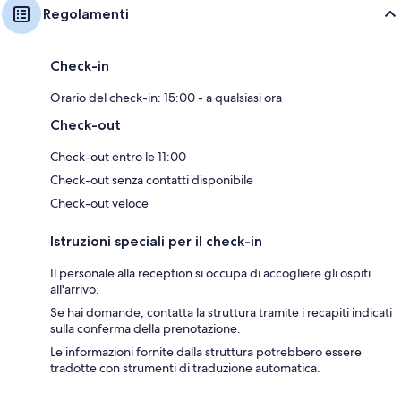
Regolamenti
Check-in
Orario del check-in: 15:00 - a qualsiasi ora
Check-out
Check-out entro le 11:00
Check-out senza contatti disponibile
Check-out veloce
Istruzioni speciali per il check-in
Il personale alla reception si occupa di accogliere gli ospiti
all'arrivo.
Se hai domande, contatta la struttura tramite i recapiti indicati
sulla conferma della prenotazione.
Le informazioni fornite dalla struttura potrebbero essere
tradotte con strumenti di traduzione automatica.