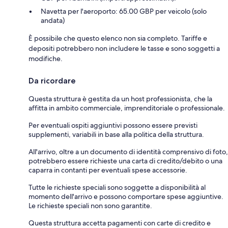
Navetta per l'aeroporto: 65.00 GBP per veicolo (solo
andata)
È possibile che questo elenco non sia completo. Tariffe e
depositi potrebbero non includere le tasse e sono soggetti a
modifiche.
Da ricordare
Questa struttura è gestita da un host professionista, che la
affitta in ambito commerciale, imprenditoriale o professionale.
Per eventuali ospiti aggiuntivi possono essere previsti
supplementi, variabili in base alla politica della struttura.
All'arrivo, oltre a un documento di identità comprensivo di foto,
potrebbero essere richieste una carta di credito/debito o una
caparra in contanti per eventuali spese accessorie.
Tutte le richieste speciali sono soggette a disponibilità al
momento dell'arrivo e possono comportare spese aggiuntive.
Le richieste speciali non sono garantite.
Questa struttura accetta pagamenti con carte di credito e