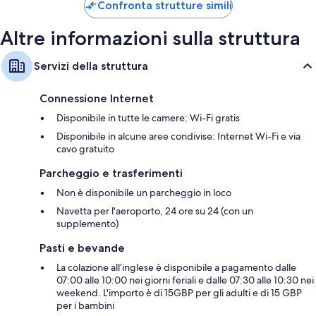
95 €
Confronta strutture simili
Altre informazioni sulla struttura
Servizi della struttura
Connessione Internet
Disponibile in tutte le camere: Wi-Fi gratis
Disponibile in alcune aree condivise: Internet Wi-Fi e via
cavo gratuito
Parcheggio e trasferimenti
Non è disponibile un parcheggio in loco
Navetta per l'aeroporto, 24 ore su 24 (con un
supplemento)
Pasti e bevande
La colazione all’inglese è disponibile a pagamento dalle
07:00 alle 10:00 nei giorni feriali e dalle 07:30 alle 10:30 nei
weekend. L'importo è di 15GBP per gli adulti e di 15 GBP
per i bambini