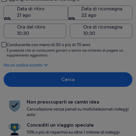
Data di ritiro
Data di riconsegna
21 ago
22 ago
Ora del ritiro
Ora di riconsegna
Conducente con meno di 30 o più di 70 anni
È possibile che ai conducenti giovani o senior sia richiesto di pagare un
supplemento aggiuntivo.
Ho un codice sconto
Cerca
Non preoccuparti se cambi idea
Cancellazione senza penali su molti/selezionati noleggi
auto
Concediti un viaggio speciale
10% o più di risparmio su oltre 1 milione di noleggi