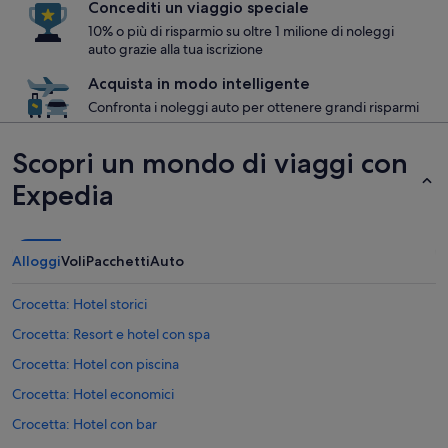
Concediti un viaggio speciale
10% o più di risparmio su oltre 1 milione di noleggi
auto grazie alla tua iscrizione
Acquista in modo intelligente
Confronta i noleggi auto per ottenere grandi risparmi
Scopri un mondo di viaggi con
Expedia
Alloggi
Voli
Pacchetti
Auto
Crocetta: Hotel storici
Crocetta: Resort e hotel con spa
Crocetta: Hotel con piscina
Crocetta: Hotel economici
Crocetta: Hotel con bar