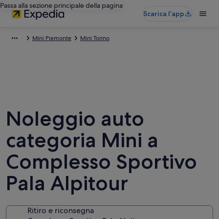
Passa alla sezione principale della pagina
Scarica l’app
Mini Piemonte
Mini Torino
Noleggio auto
categoria Mini a
Complesso Sportivo
Pala Alpitour
Ritiro e riconsegna