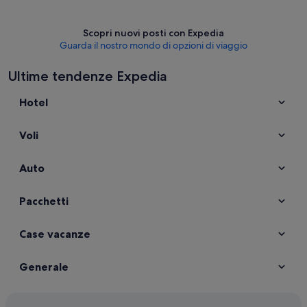
Scopri nuovi posti con Expedia
Guarda il nostro mondo di opzioni di viaggio
Ultime tendenze Expedia
Hotel
Voli
Auto
Pacchetti
Case vacanze
Generale