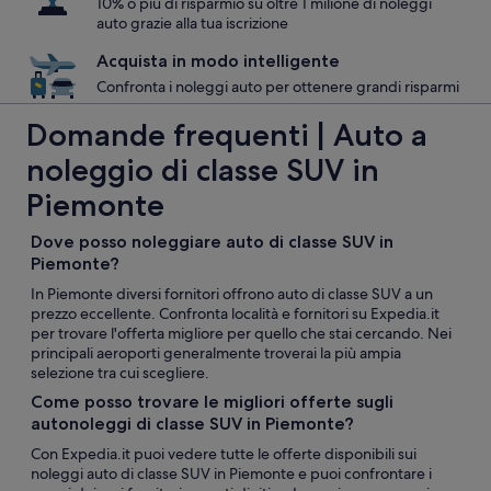
10% o più di risparmio su oltre 1 milione di noleggi
auto grazie alla tua iscrizione
Acquista in modo intelligente
Confronta i noleggi auto per ottenere grandi risparmi
Domande frequenti | Auto a
noleggio di classe SUV in
Piemonte
Dove posso noleggiare auto di classe SUV in
Piemonte?
In Piemonte diversi fornitori offrono auto di classe SUV a un
prezzo eccellente. Confronta località e fornitori su Expedia.it
per trovare l'offerta migliore per quello che stai cercando. Nei
principali aeroporti generalmente troverai la più ampia
selezione tra cui scegliere.
Come posso trovare le migliori offerte sugli
autonoleggi di classe SUV in Piemonte?
Con Expedia.it puoi vedere tutte le offerte disponibili sui
noleggi auto di classe SUV in Piemonte e puoi confrontare i