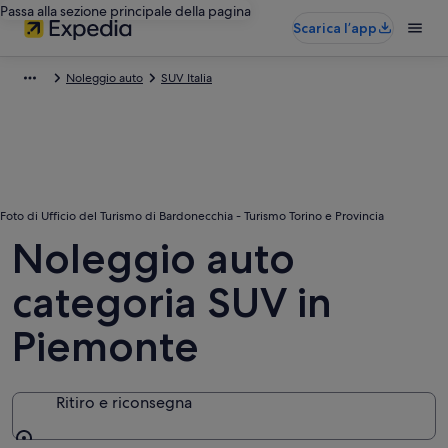
Passa alla sezione principale della pagina
Scarica l’app
Noleggio auto
SUV Italia
Foto di Ufficio del Turismo di Bardonecchia - Turismo Torino e Provincia
Noleggio auto
categoria SUV in
Piemonte
Ritiro e riconsegna