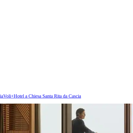
ia
Voli+Hotel a Chiesa Santa Rita da Cascia