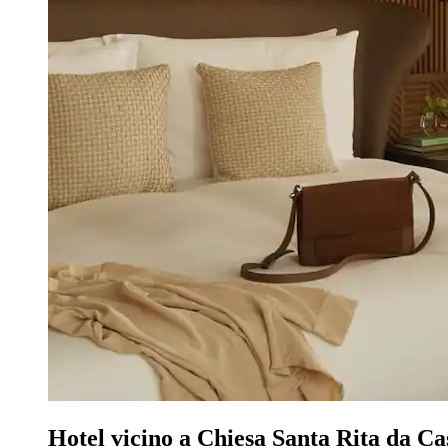
Hotel vicino a Chiesa Santa Rita da Ca