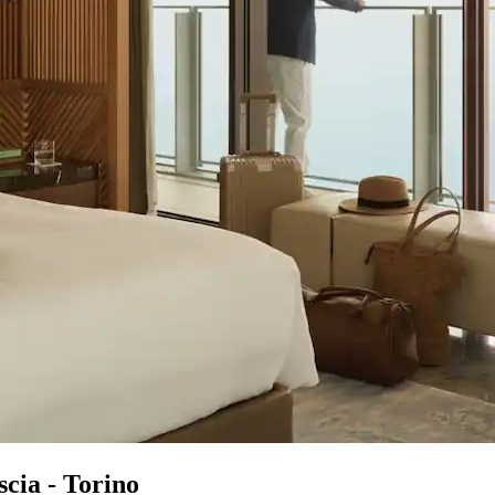
scia - Torino