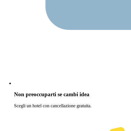
Non preoccuparti se cambi idea
Scegli un hotel con cancellazione gratuita.