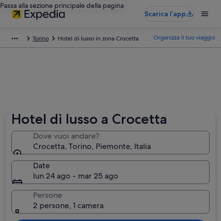
Passa alla sezione principale della pagina
Scarica l’app
Organizza il tuo viaggio
Torino
Hotel di lusso in zona Crocetta
Hotel di lusso a Crocetta
Dove vuoi andare?
Crocetta, Torino, Piemonte, Italia
Date
lun 24 ago - mar 25 ago
Persone
2 persone, 1 camera