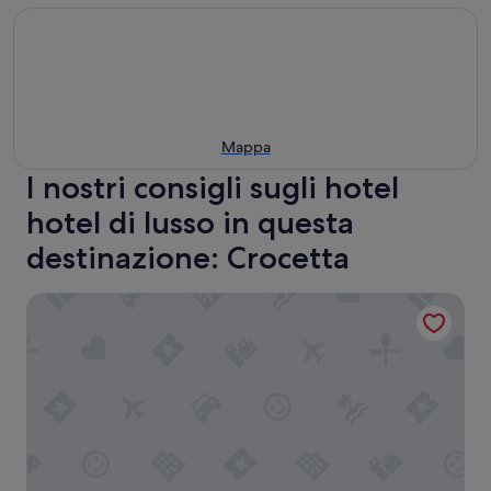
Mappa
I nostri consigli sugli hotel
hotel di lusso in questa
destinazione: Crocetta
Hotel Turin Palace