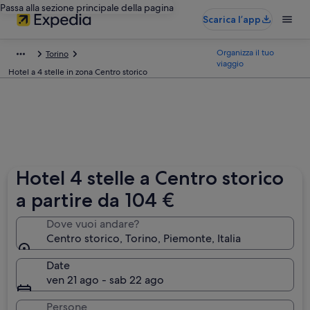
Passa alla sezione principale della pagina
Scarica l’app
Organizza il tuo
Torino
viaggio
Hotel a 4 stelle in zona Centro storico
Hotel 4 stelle a Centro storico
a partire da 104 €
Dove vuoi andare?
Centro storico, Torino, Piemonte, Italia
Date
ven 21 ago - sab 22 ago
Persone