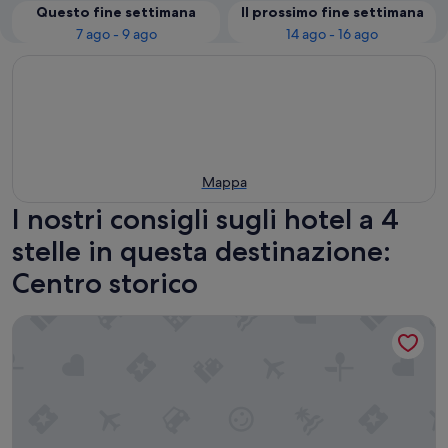
Questo fine settimana
Il prossimo fine settimana
7 ago - 9 ago
14 ago - 16 ago
Mappa
I nostri consigli sugli hotel a 4
stelle in questa destinazione:
Centro storico
Concord Hotel