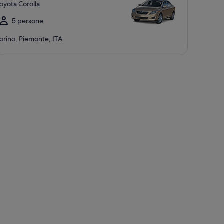
oyota Corolla
5 persone
orino, Piemonte, ITA