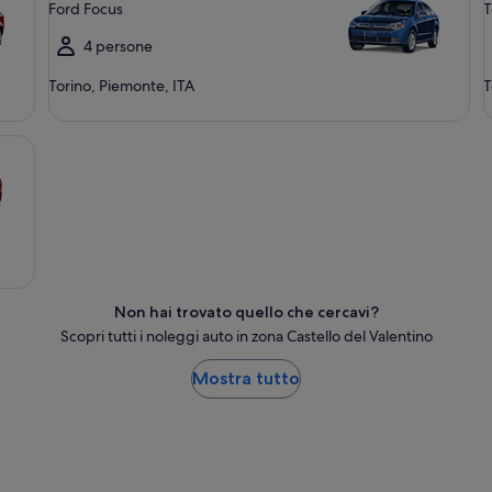
Ford Focus
T
4 persone
Torino, Piemonte, ITA
T
Non hai trovato quello che cercavi?
Scopri tutti i noleggi auto in zona Castello del Valentino
Mostra tutto