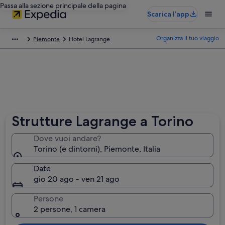
Passa alla sezione principale della pagina
Scarica l’app
Organizza il tuo viaggio
Piemonte
Hotel Lagrange
Strutture Lagrange a Torino
Dove vuoi andare?
Torino (e dintorni), Piemonte, Italia
Date
gio 20 ago - ven 21 ago
Persone
2 persone, 1 camera