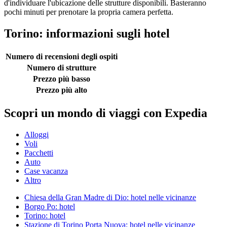
d'individuare l'ubicazione delle strutture disponibili. Basteranno
pochi minuti per prenotare la propria camera perfetta.
Torino: informazioni sugli hotel
Numero di recensioni degli ospiti
Numero di strutture
Prezzo più basso
Prezzo più alto
Scopri un mondo di viaggi con Expedia
Alloggi
Voli
Pacchetti
Auto
Case vacanza
Altro
Chiesa della Gran Madre di Dio: hotel nelle vicinanze
Borgo Po: hotel
Torino: hotel
Stazione di Torino Porta Nuova: hotel nelle vicinanze