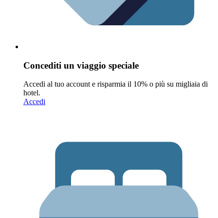
Concediti un viaggio speciale
Accedi al tuo account e risparmia il 10% o più su migliaia di
hotel.
Accedi