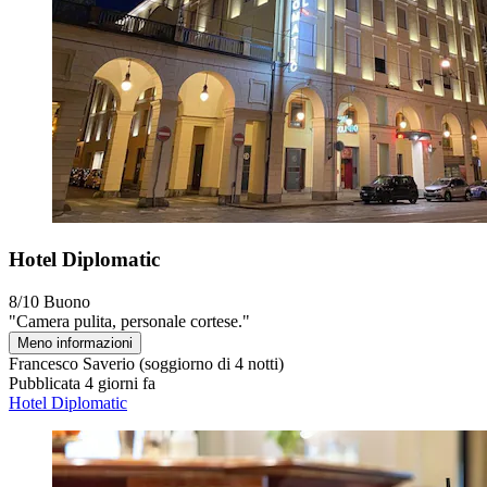
Hotel Diplomatic
8/10
Buono
"Camera pulita, personale cortese."
Meno informazioni
Francesco Saverio
(soggiorno di 4 notti)
Pubblicata 4 giorni fa
Hotel Diplomatic