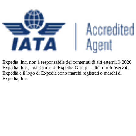
Expedia, Inc. non è responsabile dei contenuti di siti esterni.
© 2026
Expedia, Inc., una società di Expedia Group. Tutti i diritti riservati.
Expedia e il logo di Expedia sono marchi registrati o marchi di
Expedia, Inc.