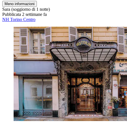
Meno informazioni
Sara
(soggiorno di 1 notte)
Pubblicata 2 settimane fa
NH Torino Centro