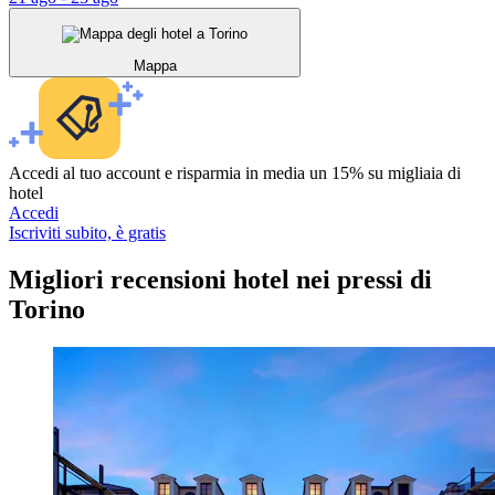
Mappa
Accedi al tuo account e risparmia in media un 15% su migliaia di
hotel
Accedi
Iscriviti subito, è gratis
Migliori recensioni hotel nei pressi di
Torino