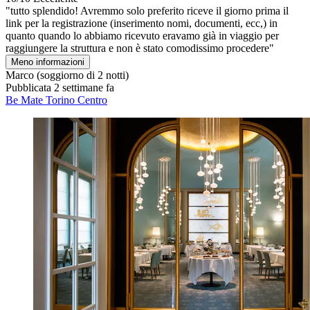
"tutto splendido! Avremmo solo preferito riceve il giorno prima il
link per la registrazione (inserimento nomi, documenti, ecc,) in
quanto quando lo abbiamo ricevuto eravamo già in viaggio per
raggiungere la struttura e non è stato comodissimo procedere"
Meno informazioni
Marco
(soggiorno di 2 notti)
Pubblicata 2 settimane fa
Be Mate Torino Centro