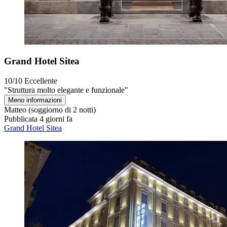
Grand Hotel Sitea
10/10
Eccellente
"Struttura molto elegante e funzionale"
Meno informazioni
Matteo
(soggiorno di 2 notti)
Pubblicata 4 giorni fa
Grand Hotel Sitea