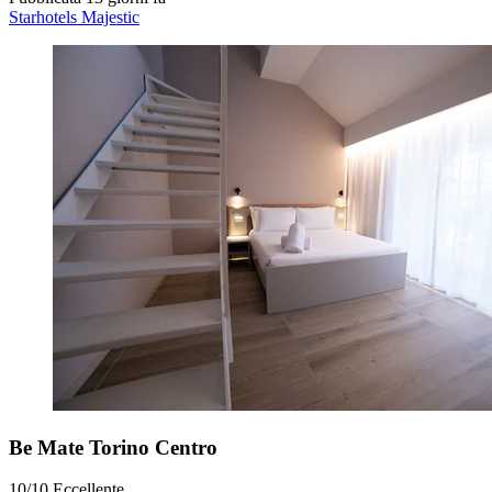
Starhotels Majestic
Be Mate Torino Centro
10/10
Eccellente