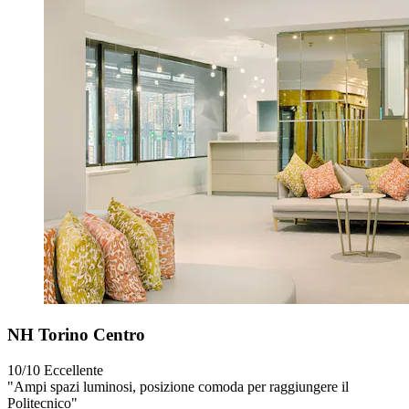
NH Torino Centro
10/10
Eccellente
"Ampi spazi luminosi, posizione comoda per raggiungere il
Politecnico"