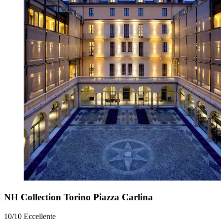
NH Collection Torino Piazza Carlina
10/10
Eccellente