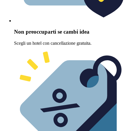
Non preoccuparti se cambi idea
Scegli un hotel con cancellazione gratuita.