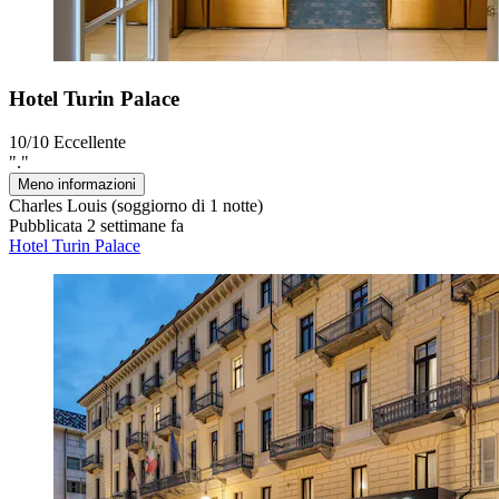
Hotel Turin Palace
10/10
Eccellente
"."
Meno informazioni
Charles Louis
(soggiorno di 1 notte)
Pubblicata 2 settimane fa
Hotel Turin Palace