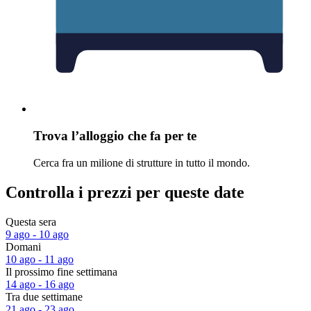
Trova l’alloggio che fa per te
Cerca fra un milione di strutture in tutto il mondo.
Controlla i prezzi per queste date
Questa sera
9 ago - 10 ago
Domani
10 ago - 11 ago
Il prossimo fine settimana
14 ago - 16 ago
Tra due settimane
21 ago - 23 ago