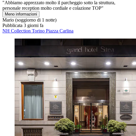
"Abbiamo apprezzato molto il parcheggio sotto la struttura,
personale reception molto cordiale e colazione TOP"
Meno informazioni
Mario
(soggiorno di 1 notte)
Pubblicata 3 giorni fa
NH Collection Torino Piazza Carlina