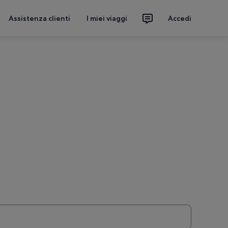
Assistenza clienti
I miei viaggi
Accedi