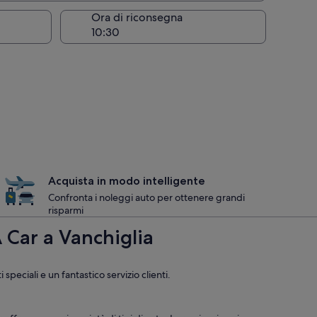
Ora di riconsegna
Acquista in modo intelligente
Confronta i noleggi auto per ottenere grandi
risparmi
 Car a Vanchiglia
peciali e un fantastico servizio clienti.