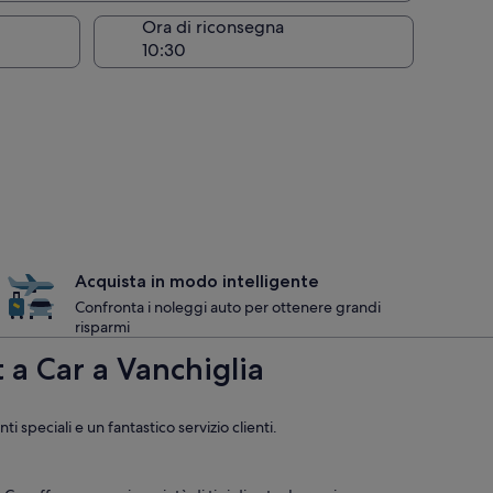
Ora di riconsegna
Acquista in modo intelligente
Confronta i noleggi auto per ottenere grandi
risparmi
 a Car a Vanchiglia
 speciali e un fantastico servizio clienti.