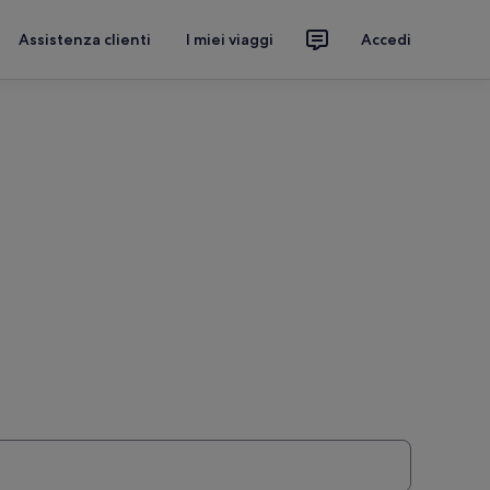
Assistenza clienti
I miei viaggi
Accedi