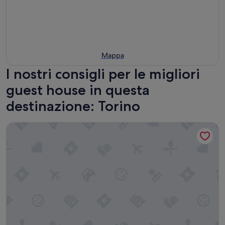
Mappa
I nostri consigli per le migliori
guest house in questa
destinazione: Torino
Corte Realdi Luxury Rooms - Torino