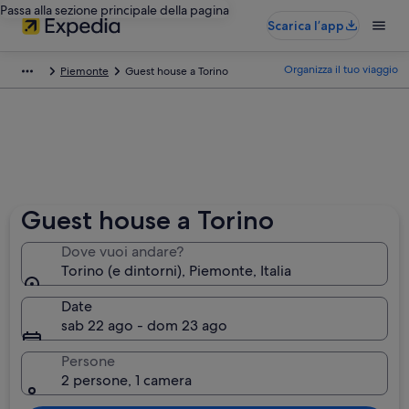
Passa alla sezione principale della pagina
Scarica l’app
Organizza il tuo viaggio
Piemonte
Guest house a Torino
Guest house a Torino
Dove vuoi andare?
Torino (e dintorni), Piemonte, Italia
Date
sab 22 ago - dom 23 ago
Persone
2 persone, 1 camera