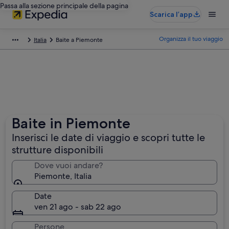
Passa alla sezione principale della pagina
Scarica l’app
Organizza il tuo viaggio
Italia
Baite a Piemonte
Baite in Piemonte
Inserisci le date di viaggio e scopri tutte le
strutture disponibili
Dove vuoi andare?
Piemonte, Italia
Date
ven 21 ago - sab 22 ago
Persone