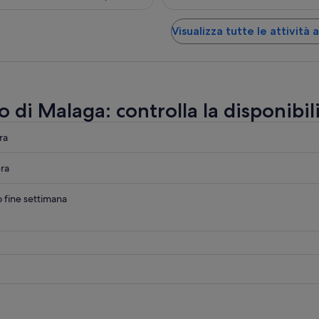
Visualizza tutte le attività
 di Malaga: controlla la disponibil
ra
ra
o fine settimana