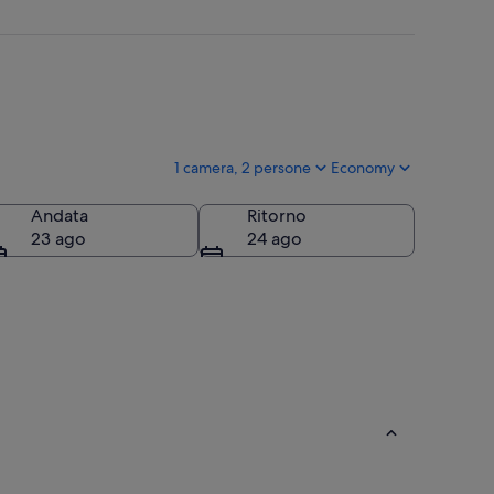
1 camera, 2 persone
Economy
Andata
Ritorno
23 ago
24 ago