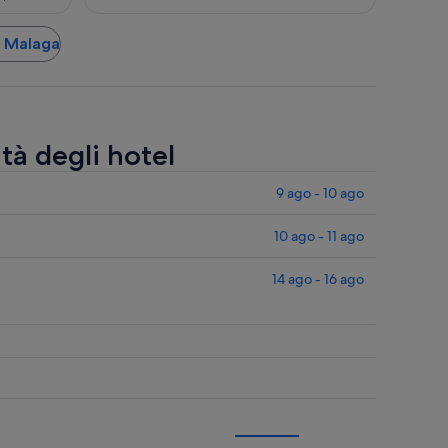
 a Malaga
ità degli hotel
9 ago - 10 ago
10 ago - 11 ago
14 ago - 16 ago