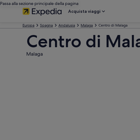
Passa alla sezione principale della pagina
Acquista viaggi
Europa
Spagna
Andalusia
Malaga
Centro di Malaga
Centro di Mal
Malaga