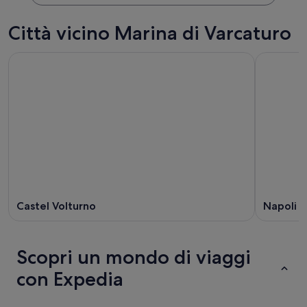
Città vicino Marina di Varcaturo
Castel Volturno
Napoli
Scopri un mondo di viaggi
con Expedia