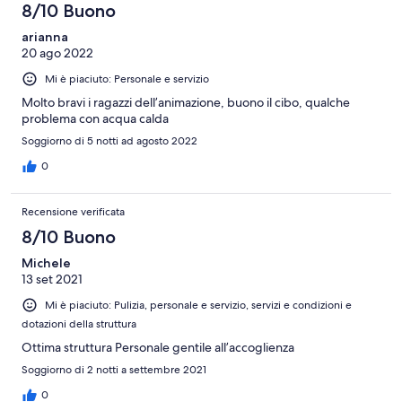
8/10 Buono
arianna
20 ago 2022
Mi è piaciuto: Personale e servizio
Molto bravi i ragazzi dell’animazione, buono il cibo, qualche
problema con acqua calda
Soggiorno di 5 notti ad agosto 2022
0
Recensione verificata
8/10 Buono
Michele
13 set 2021
Mi è piaciuto: Pulizia, personale e servizio, servizi e condizioni e
dotazioni della struttura
Ottima struttura Personale gentile all’accoglienza
Soggiorno di 2 notti a settembre 2021
0