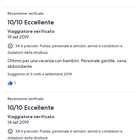
Recensione verificata
10/10 Eccellente
Viaggiatore verificato
19 set 2019
Mi è piaciuto: Pulizia, personale e servizio, servizi e condizioni e
dotazioni della struttura
Ottimo per una vacanza con bambini. Personale gentile, cena
abbondante
Soggiorno di 3 notti a settembre 2019
1
Recensione verificata
10/10 Eccellente
Viaggiatore verificato
14 set 2019
Mi è piaciuto: Pulizia, personale e servizio, servizi e condizioni e
dotazioni della struttura