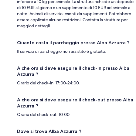
inferiore a 10 kg per animale. La struttura richiede un deposito
di 10 EUR al giorno e un supplemento di 10 EUR ad animale a
notte. Animali di servizio: esenti da supplementi. Potrebbero
essere applicate alcune restrizioni. Contatta la struttura per
maggiori dettagli.
Quanto costa il parcheggio presso Alba Azzurra ?
Il servizio di parcheggio non assistito è gratuito.
A che ora si deve eseguire il check-in presso Alba
Azzurra ?
Orario del check-in: 17:00-24:00.
A che ora si deve eseguire il check-out presso Alba
Azzurra ?
Orario del check-out: 10:00.
Dove si trova Alba Azzurra ?