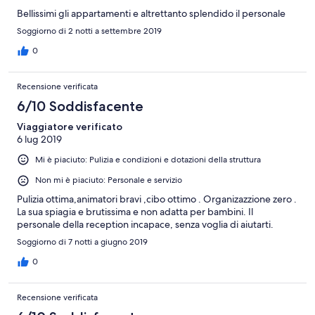
Bellissimi gli appartamenti e altrettanto splendido il personale
Soggiorno di 2 notti a settembre 2019
0
Recensione verificata
6/10 Soddisfacente
Viaggiatore verificato
6 lug 2019
Mi è piaciuto: Pulizia e condizioni e dotazioni della struttura
Non mi è piaciuto: Personale e servizio
Pulizia ottima,animatori bravi ,cibo ottimo . Organizazzione zero .
La sua spiagia e brutissima e non adatta per bambini. Il
personale della reception incapace, senza voglia di aiutarti.
Soggiorno di 7 notti a giugno 2019
0
Recensione verificata