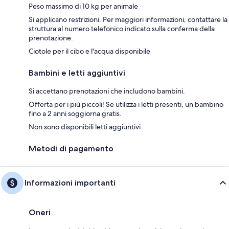
Peso massimo di 10 kg per animale
Si applicano restrizioni. Per maggiori informazioni, contattare la
struttura al numero telefonico indicato sulla conferma della
prenotazione.
Ciotole per il cibo e l'acqua disponibile
Bambini e letti aggiuntivi
Si accettano prenotazioni che includono bambini.
Offerta per i più piccoli! Se utilizza i letti presenti, un bambino
fino a 2 anni soggiorna gratis.
Non sono disponibili letti aggiuntivi.
Metodi di pagamento
Informazioni importanti
Oneri