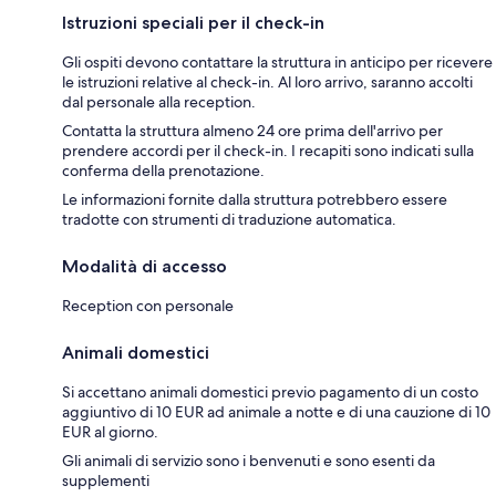
Istruzioni speciali per il check-in
Gli ospiti devono contattare la struttura in anticipo per ricevere
le istruzioni relative al check-in. Al loro arrivo, saranno accolti
dal personale alla reception.
Contatta la struttura almeno 24 ore prima dell'arrivo per
prendere accordi per il check-in. I recapiti sono indicati sulla
conferma della prenotazione.
Le informazioni fornite dalla struttura potrebbero essere
tradotte con strumenti di traduzione automatica.
Modalità di accesso
Reception con personale
Animali domestici
Si accettano animali domestici previo pagamento di un costo
aggiuntivo di 10 EUR ad animale a notte e di una cauzione di 10
EUR al giorno.
Gli animali di servizio sono i benvenuti e sono esenti da
supplementi