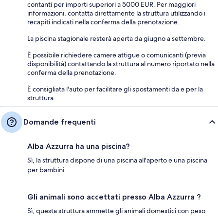
contanti per importi superiori a 5000 EUR. Per maggiori
informazioni, contatta direttamente la struttura utilizzando i
recapiti indicati nella conferma della prenotazione.
La piscina stagionale resterà aperta da giugno a settembre.
È possibile richiedere camere attigue o comunicanti (previa
disponibilità) contattando la struttura al numero riportato nella
conferma della prenotazione.
È consigliata l'auto per facilitare gli spostamenti da e per la
struttura.
Domande frequenti
Alba Azzurra ha una piscina?
Sì, la struttura dispone di una piscina all'aperto e una piscina
per bambini.
Gli animali sono accettati presso Alba Azzurra ?
Sì, questa struttura ammette gli animali domestici con peso