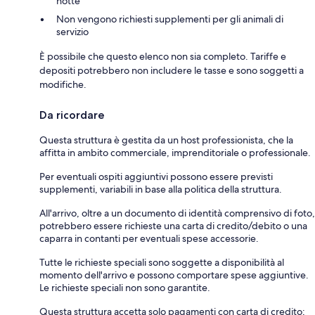
notte
Non vengono richiesti supplementi per gli animali di
servizio
È possibile che questo elenco non sia completo. Tariffe e
depositi potrebbero non includere le tasse e sono soggetti a
modifiche.
Da ricordare
Questa struttura è gestita da un host professionista, che la
affitta in ambito commerciale, imprenditoriale o professionale.
Per eventuali ospiti aggiuntivi possono essere previsti
supplementi, variabili in base alla politica della struttura.
All'arrivo, oltre a un documento di identità comprensivo di foto,
potrebbero essere richieste una carta di credito/debito o una
caparra in contanti per eventuali spese accessorie.
Tutte le richieste speciali sono soggette a disponibilità al
momento dell'arrivo e possono comportare spese aggiuntive.
Le richieste speciali non sono garantite.
Questa struttura accetta solo pagamenti con carta di credito;