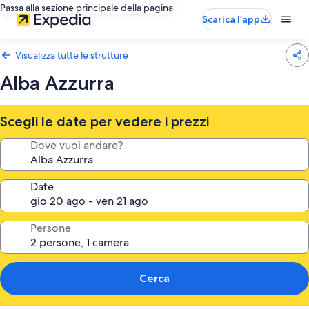
Passa alla sezione principale della pagina
Scarica l’app
Visualizza tutte le strutture
Alba Azzurra
Scegli le date per vedere i prezzi
Dove vuoi andare?
Date
Persone
Cerca