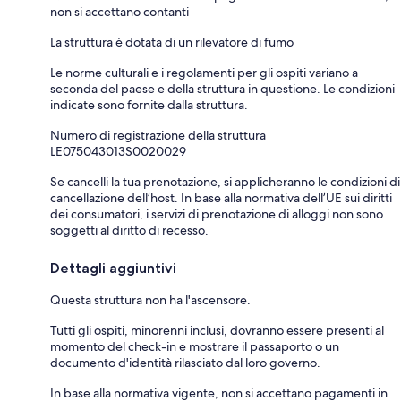
non si accettano contanti
La struttura è dotata di un rilevatore di fumo
Le norme culturali e i regolamenti per gli ospiti variano a
seconda del paese e della struttura in questione. Le condizioni
indicate sono fornite dalla struttura.
Numero di registrazione della struttura
LE075043013S0020029
Se cancelli la tua prenotazione, si applicheranno le condizioni di
cancellazione dell’host. In base alla normativa dell’UE sui diritti
dei consumatori, i servizi di prenotazione di alloggi non sono
soggetti al diritto di recesso.
Dettagli aggiuntivi
Questa struttura non ha l'ascensore.
Tutti gli ospiti, minorenni inclusi, dovranno essere presenti al
momento del check-in e mostrare il passaporto o un
documento d'identità rilasciato dal loro governo.
In base alla normativa vigente, non si accettano pagamenti in