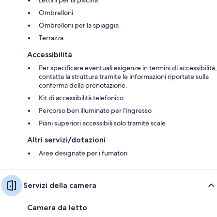
Ombrelloni
Ombrelloni per la spiaggia
Terrazza
Accessibilità
Per specificare eventuali esigenze in termini di accessibilità,
contatta la struttura tramite le informazioni riportate sulla
conferma della prenotazione.
Kit di accessibilità telefonico
Percorso ben illuminato per l’ingresso
Piani superiori accessibili solo tramite scale
Altri servizi/dotazioni
Aree designate per i fumatori
Servizi della camera
Camera da letto