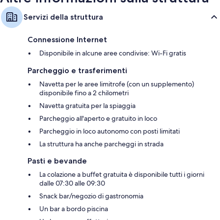
Servizi della struttura
Connessione Internet
Disponibile in alcune aree condivise: Wi-Fi gratis
Parcheggio e trasferimenti
Navetta per le aree limitrofe (con un supplemento)
disponibile fino a 2 chilometri
Navetta gratuita per la spiaggia
Parcheggio all'aperto e gratuito in loco
Parcheggio in loco autonomo con posti limitati
La struttura ha anche parcheggi in strada
Pasti e bevande
La colazione a buffet gratuita è disponibile tutti i giorni
dalle 07:30 alle 09:30
Snack bar/negozio di gastronomia
Un bar a bordo piscina