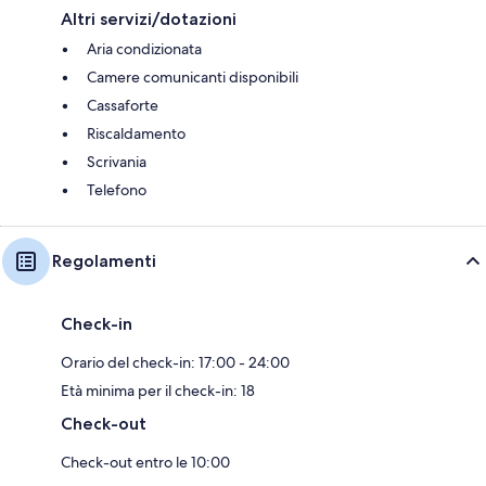
Altri servizi/dotazioni
Aria condizionata
Camere comunicanti disponibili
Cassaforte
Riscaldamento
Scrivania
Telefono
Regolamenti
Check-in
Orario del check-in: 17:00 - 24:00
Età minima per il check-in: 18
Check-out
Check-out entro le 10:00