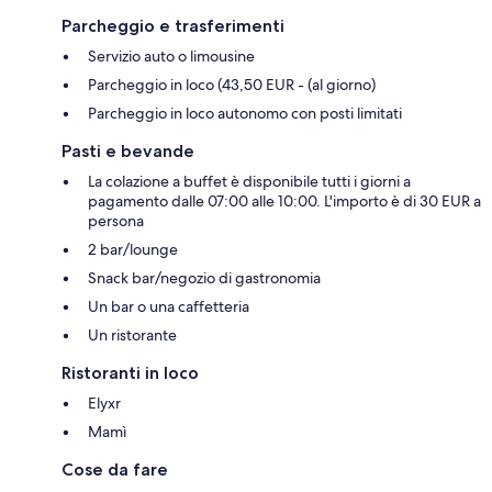
Parcheggio e trasferimenti
Servizio auto o limousine
Parcheggio in loco (43,50 EUR - (al giorno)
Parcheggio in loco autonomo con posti limitati
Pasti e bevande
La colazione a buffet è disponibile tutti i giorni a
pagamento dalle 07:00 alle 10:00. L'importo è di 30 EUR a
persona
2 bar/lounge
Snack bar/negozio di gastronomia
Un bar o una caffetteria
Un ristorante
Ristoranti in loco
Elyxr
Mamì
Cose da fare