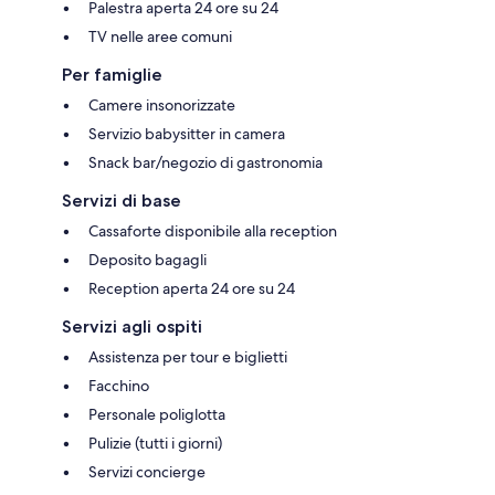
Palestra aperta 24 ore su 24
TV nelle aree comuni
Per famiglie
Camere insonorizzate
Servizio babysitter in camera
Snack bar/negozio di gastronomia
Servizi di base
Cassaforte disponibile alla reception
Deposito bagagli
Reception aperta 24 ore su 24
Servizi agli ospiti
Assistenza per tour e biglietti
Facchino
Personale poliglotta
Pulizie (tutti i giorni)
Servizi concierge