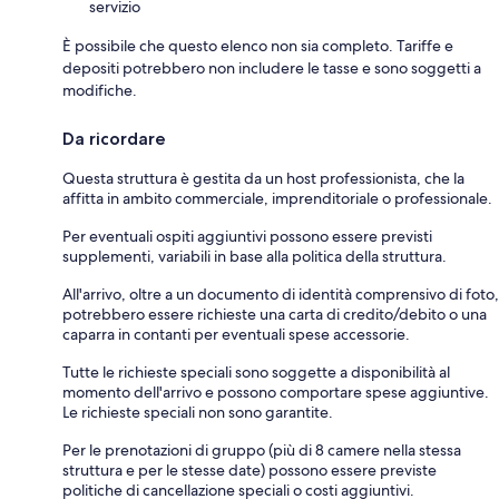
servizio
È possibile che questo elenco non sia completo. Tariffe e
depositi potrebbero non includere le tasse e sono soggetti a
modifiche.
Da ricordare
Questa struttura è gestita da un host professionista, che la
affitta in ambito commerciale, imprenditoriale o professionale.
Per eventuali ospiti aggiuntivi possono essere previsti
supplementi, variabili in base alla politica della struttura.
All'arrivo, oltre a un documento di identità comprensivo di foto,
potrebbero essere richieste una carta di credito/debito o una
caparra in contanti per eventuali spese accessorie.
Tutte le richieste speciali sono soggette a disponibilità al
momento dell'arrivo e possono comportare spese aggiuntive.
Le richieste speciali non sono garantite.
Per le prenotazioni di gruppo (più di 8 camere nella stessa
struttura e per le stesse date) possono essere previste
politiche di cancellazione speciali o costi aggiuntivi.