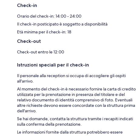
Check-in
Orario del check-in: 14:00 - 24:00
Il check-in posticipato è soggetto a disponibilità
Età minima per il check-in: 18
Check-out
Check-out entro le 12:00
Istruzioni speciali per il check-in
Il personale alla reception si occupa di accogliere gli ospiti
all'arrivo.
Al momento del check-in è necessario fornire la carta di credito
utilizzata per la prenotazione in presenza del titolare e del
relativo documento di identità comprensivo di foto. Eventuali
altre richieste devono essere concordate con la struttura prima
dell'arrivo.
Se hai domande, contatta la struttura tramite i recapiti indicati
sulla conferma della prenotazione.
Le informazioni fornite dalla struttura potrebbero essere