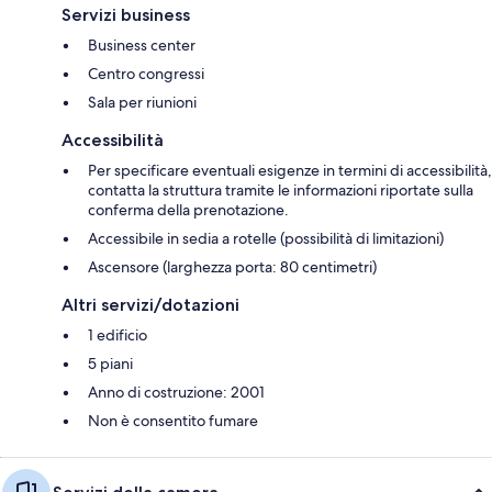
Servizi business
Business center
Centro congressi
Sala per riunioni
Accessibilità
Per specificare eventuali esigenze in termini di accessibilità,
contatta la struttura tramite le informazioni riportate sulla
conferma della prenotazione.
Accessibile in sedia a rotelle (possibilità di limitazioni)
Ascensore (larghezza porta: 80 centimetri)
Altri servizi/dotazioni
1 edificio
5 piani
Anno di costruzione: 2001
Non è consentito fumare