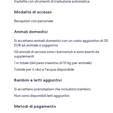
tradotte con strumenti di traduzione automatica.
Modalità di accesso
Reception con personale
Animali domestici
Si accettano animali domestici con un costo aggiuntivo di 30
EUR ad animale a soggiorno.
Gli animali di servizio sono i benvenuti e sono esenti da
supplementi
1 in totale (del peso massimo di 10 kg per animale)
Ciotole per il cibo e l'acqua disponibile
Bambini e letti aggiuntivi
Si accettano prenotazioni che includono bambini.
Non sono disponibili letti aggiuntivi.
Metodi di pagamento