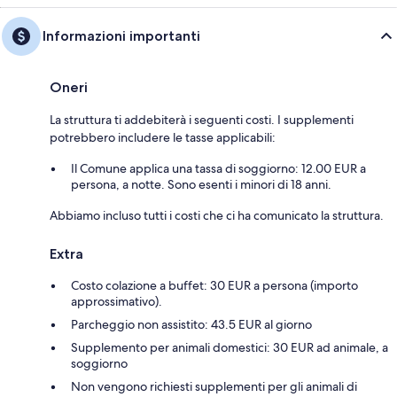
Informazioni importanti
Oneri
La struttura ti addebiterà i seguenti costi. I supplementi
potrebbero includere le tasse applicabili:
Il Comune applica una tassa di soggiorno: 12.00 EUR a
persona, a notte. Sono esenti i minori di 18 anni.
Abbiamo incluso tutti i costi che ci ha comunicato la struttura.
Extra
Costo colazione a buffet: 30 EUR a persona (importo
approssimativo).
Parcheggio non assistito: 43.5 EUR al giorno
Supplemento per animali domestici: 30 EUR ad animale, a
soggiorno
Non vengono richiesti supplementi per gli animali di