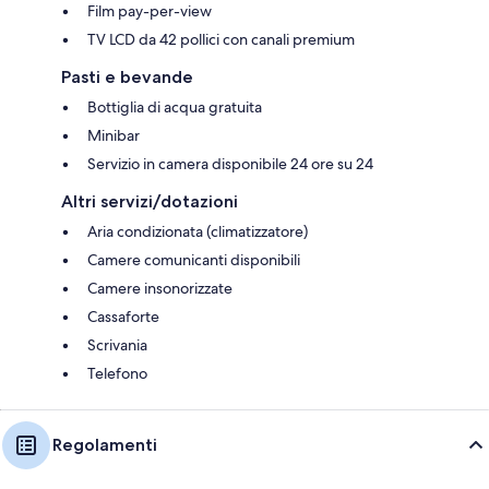
Film pay-per-view
TV LCD da 42 pollici con canali premium
Pasti e bevande
Bottiglia di acqua gratuita
Minibar
Servizio in camera disponibile 24 ore su 24
Altri servizi/dotazioni
Aria condizionata (climatizzatore)
Camere comunicanti disponibili
Camere insonorizzate
Cassaforte
Scrivania
Telefono
Regolamenti