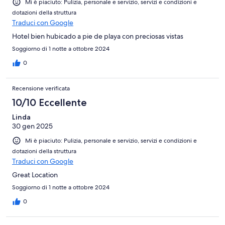
Mi è piaciuto: Pulizia, personale e servizio, servizi e condizioni e
dotazioni della struttura
Traduci con Google
Hotel bien hubicado a pie de playa con preciosas vistas
Soggiorno di 1 notte a ottobre 2024
0
Recensione verificata
10/10 Eccellente
Linda
30 gen 2025
Mi è piaciuto: Pulizia, personale e servizio, servizi e condizioni e
dotazioni della struttura
Traduci con Google
Great Location
Soggiorno di 1 notte a ottobre 2024
0