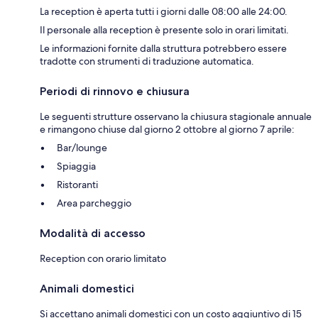
La reception è aperta tutti i giorni dalle 08:00 alle 24:00.
Il personale alla reception è presente solo in orari limitati.
Le informazioni fornite dalla struttura potrebbero essere
tradotte con strumenti di traduzione automatica.
Periodi di rinnovo e chiusura
Le seguenti strutture osservano la chiusura stagionale annuale
e rimangono chiuse dal giorno 2 ottobre al giorno 7 aprile:
Bar/lounge
Spiaggia
Ristoranti
Area parcheggio
Modalità di accesso
Reception con orario limitato
Animali domestici
Si accettano animali domestici con un costo aggiuntivo di 15