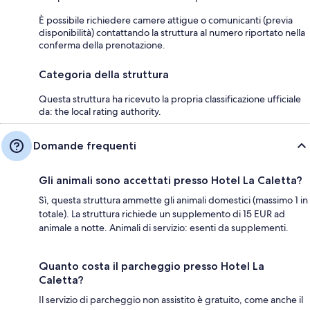
È possibile richiedere camere attigue o comunicanti (previa
disponibilità) contattando la struttura al numero riportato nella
conferma della prenotazione.
Categoria della struttura
Questa struttura ha ricevuto la propria classificazione ufficiale
da: the local rating authority.
Domande frequenti
Gli animali sono accettati presso Hotel La Caletta?
Sì, questa struttura ammette gli animali domestici (massimo 1 in
totale). La struttura richiede un supplemento di 15 EUR ad
animale a notte. Animali di servizio: esenti da supplementi.
Quanto costa il parcheggio presso Hotel La
Caletta?
Il servizio di parcheggio non assistito è gratuito, come anche il