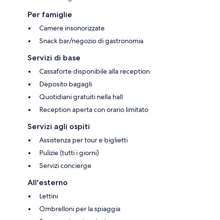
Per famiglie
Camere insonorizzate
Snack bar/negozio di gastronomia
Servizi di base
Cassaforte disponibile alla reception
Deposito bagagli
Quotidiani gratuiti nella hall
Reception aperta con orario limitato
Servizi agli ospiti
Assistenza per tour e biglietti
Pulizie (tutti i giorni)
Servizi concierge
All'esterno
Lettini
Ombrelloni per la spiaggia