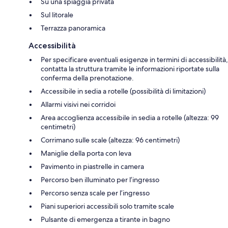
Su una spiaggia privata
Sul litorale
Terrazza panoramica
Accessibilità
Per specificare eventuali esigenze in termini di accessibilità,
contatta la struttura tramite le informazioni riportate sulla
conferma della prenotazione.
Accessibile in sedia a rotelle (possibilità di limitazioni)
Allarmi visivi nei corridoi
Area accoglienza accessibile in sedia a rotelle (altezza: 99
centimetri)
Corrimano sulle scale (altezza: 96 centimetri)
Maniglie della porta con leva
Pavimento in piastrelle in camera
Percorso ben illuminato per l’ingresso
Percorso senza scale per l’ingresso
Piani superiori accessibili solo tramite scale
Pulsante di emergenza a tirante in bagno