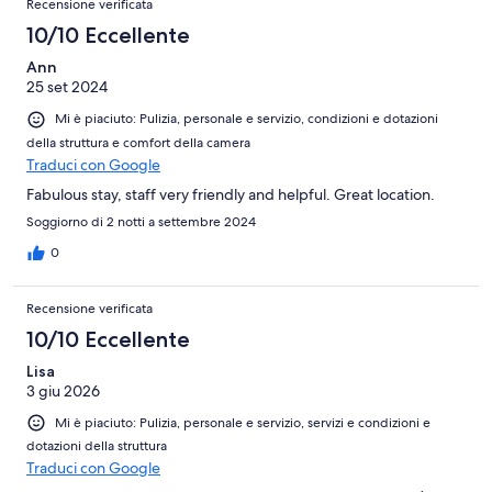
Recensione verificata
10/10 Eccellente
Ann
25 set 2024
Mi è piaciuto: Pulizia, personale e servizio, condizioni e dotazioni
della struttura e comfort della camera
Traduci con Google
Fabulous stay, staff very friendly and helpful. Great location.
Soggiorno di 2 notti a settembre 2024
0
Recensione verificata
10/10 Eccellente
Lisa
3 giu 2026
Mi è piaciuto: Pulizia, personale e servizio, servizi e condizioni e
dotazioni della struttura
Traduci con Google