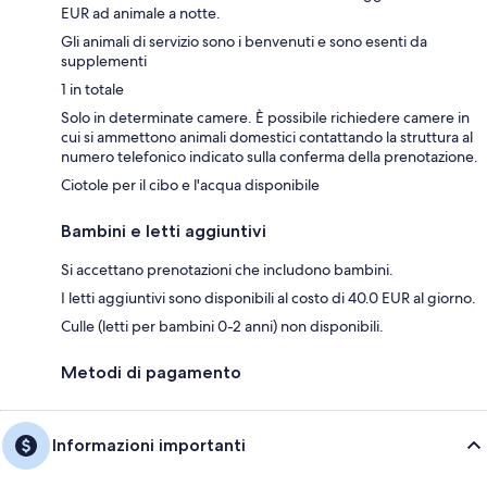
EUR ad animale a notte.
Gli animali di servizio sono i benvenuti e sono esenti da
supplementi
1 in totale
Solo in determinate camere. È possibile richiedere camere in
cui si ammettono animali domestici contattando la struttura al
numero telefonico indicato sulla conferma della prenotazione.
Ciotole per il cibo e l'acqua disponibile
Bambini e letti aggiuntivi
Si accettano prenotazioni che includono bambini.
I letti aggiuntivi sono disponibili al costo di 40.0 EUR al giorno.
Culle (letti per bambini 0-2 anni) non disponibili.
Metodi di pagamento
Informazioni importanti