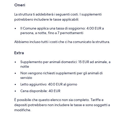
Oneri
La struttura ti addebiterà i seguenti costi. I supplementi
potrebbero includere le tasse applicabili:
Il Comune applica una tassa di soggiorno: 4.00 EUR a
persona, a notte, fino a 7 pernottamenti
Abbiamo incluso tutti i costi che ci ha comunicato la struttura.
Extra
Supplemento per animali domestici: 15 EUR ad animale, a
notte
Non vengono richiesti supplementi per gli animali di
servizio
Letto aggiuntivo: 40.0 EUR al giorno
Cena disponibile: 40 EUR
È possibile che questo elenco non sia completo. Tariffe e
depositi potrebbero non includere le tasse e sono soggetti a
modifiche.