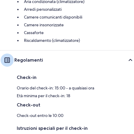
Aria condizionata (climatizzatore)
Arredi personalizzati
Camere comunicanti disponibili
Camere insonorizzate
Cassaforte
Riscaldamento (climatizzatore)
Regolamenti
Check-in
Orario del check-in: 15:00 - a qualsiasi ora
Età minima per il check-in: 18
Check-out
Check-out entro le 10:00
Istruzioni speciali per il check-in