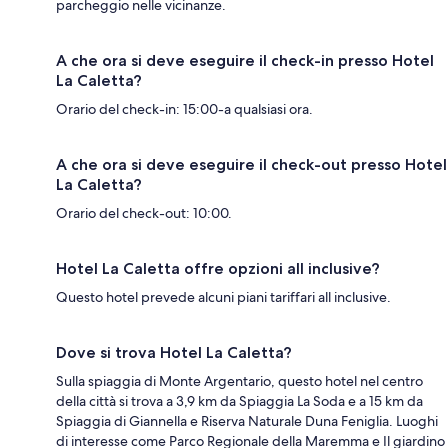
parcheggio nelle vicinanze.
A che ora si deve eseguire il check-in presso Hotel
La Caletta?
Orario del check-in: 15:00-a qualsiasi ora.
A che ora si deve eseguire il check-out presso Hotel
La Caletta?
Orario del check-out: 10:00.
Hotel La Caletta offre opzioni all inclusive?
Questo hotel prevede alcuni piani tariffari all inclusive.
Dove si trova Hotel La Caletta?
Sulla spiaggia di Monte Argentario, questo hotel nel centro
della città si trova a 3,9 km da Spiaggia La Soda e a 15 km da
Spiaggia di Giannella e Riserva Naturale Duna Feniglia. Luoghi
di interesse come Parco Regionale della Maremma e Il giardino