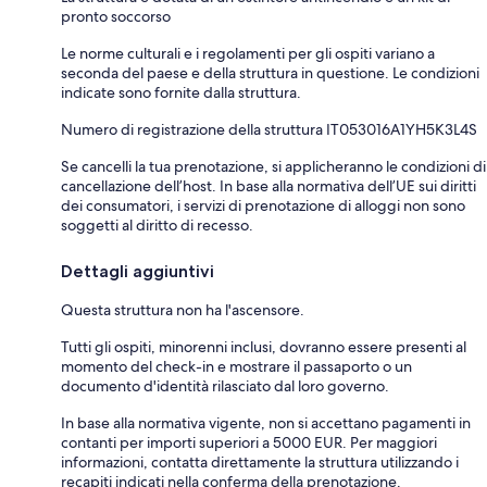
pronto soccorso
Le norme culturali e i regolamenti per gli ospiti variano a
seconda del paese e della struttura in questione. Le condizioni
indicate sono fornite dalla struttura.
Numero di registrazione della struttura IT053016A1YH5K3L4S
Se cancelli la tua prenotazione, si applicheranno le condizioni di
cancellazione dell’host. In base alla normativa dell’UE sui diritti
dei consumatori, i servizi di prenotazione di alloggi non sono
soggetti al diritto di recesso.
Dettagli aggiuntivi
Questa struttura non ha l'ascensore.
Tutti gli ospiti, minorenni inclusi, dovranno essere presenti al
momento del check-in e mostrare il passaporto o un
documento d'identità rilasciato dal loro governo.
In base alla normativa vigente, non si accettano pagamenti in
contanti per importi superiori a 5000 EUR. Per maggiori
informazioni, contatta direttamente la struttura utilizzando i
recapiti indicati nella conferma della prenotazione.