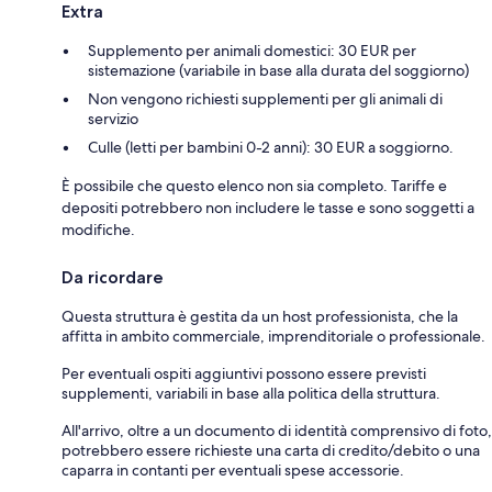
Extra
Supplemento per animali domestici: 30 EUR per
sistemazione (variabile in base alla durata del soggiorno)
Non vengono richiesti supplementi per gli animali di
servizio
Culle (letti per bambini 0-2 anni): 30 EUR a soggiorno.
È possibile che questo elenco non sia completo. Tariffe e
depositi potrebbero non includere le tasse e sono soggetti a
modifiche.
Da ricordare
Questa struttura è gestita da un host professionista, che la
affitta in ambito commerciale, imprenditoriale o professionale.
Per eventuali ospiti aggiuntivi possono essere previsti
supplementi, variabili in base alla politica della struttura.
All'arrivo, oltre a un documento di identità comprensivo di foto,
potrebbero essere richieste una carta di credito/debito o una
caparra in contanti per eventuali spese accessorie.