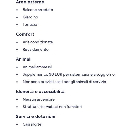
Aree esterne
Balcone arredato
Giardino
Terrazza
Comfort
Aria condizionata
Riscaldamento
Animali
Animali ammessi
Supplemento: 30 EUR per sistemazione a soggiorno
Non sono previsti costi per gli animali di servizio
Idoneità e accessibilità
Nessun ascensore
Struttura riservata ai non fumatori
Servizi e dotazioni
Cassaforte