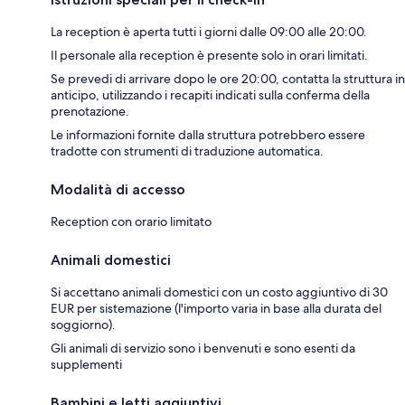
La reception è aperta tutti i giorni dalle 09:00 alle 20:00.
Il personale alla reception è presente solo in orari limitati.
Se prevedi di arrivare dopo le ore 20:00, contatta la struttura in
anticipo, utilizzando i recapiti indicati sulla conferma della
prenotazione.
Le informazioni fornite dalla struttura potrebbero essere
tradotte con strumenti di traduzione automatica.
Modalità di accesso
Reception con orario limitato
Animali domestici
Si accettano animali domestici con un costo aggiuntivo di 30
EUR per sistemazione (l'importo varia in base alla durata del
soggiorno).
Gli animali di servizio sono i benvenuti e sono esenti da
supplementi
Bambini e letti aggiuntivi