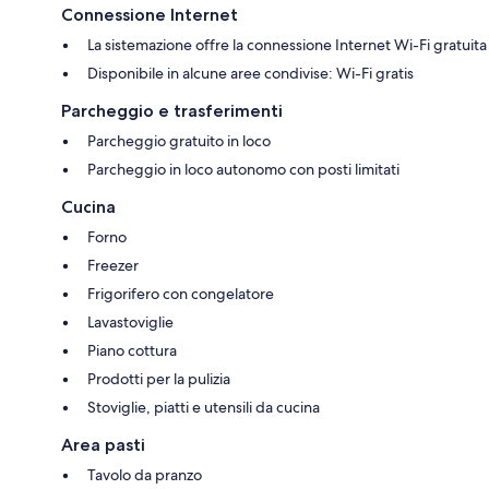
Connessione Internet
La sistemazione offre la connessione Internet Wi-Fi gratuita
Disponibile in alcune aree condivise: Wi-Fi gratis
Parcheggio e trasferimenti
Parcheggio gratuito in loco
Parcheggio in loco autonomo con posti limitati
Cucina
Forno
Freezer
Frigorifero con congelatore
Lavastoviglie
Piano cottura
Prodotti per la pulizia
Stoviglie, piatti e utensili da cucina
Area pasti
Tavolo da pranzo