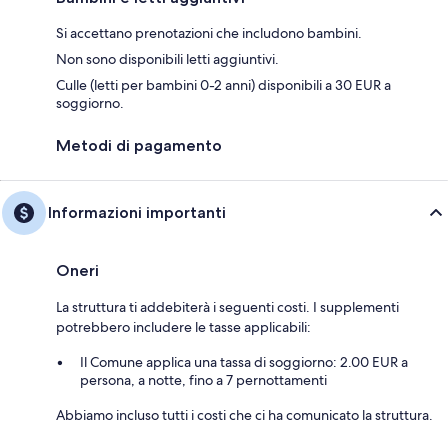
Si accettano prenotazioni che includono bambini.
Non sono disponibili letti aggiuntivi.
Culle (letti per bambini 0-2 anni) disponibili a 30 EUR a
soggiorno.
Metodi di pagamento
Informazioni importanti
Oneri
La struttura ti addebiterà i seguenti costi. I supplementi
potrebbero includere le tasse applicabili:
Il Comune applica una tassa di soggiorno: 2.00 EUR a
persona, a notte, fino a 7 pernottamenti
Abbiamo incluso tutti i costi che ci ha comunicato la struttura.