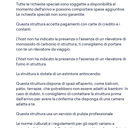
Tutte le richieste speciali sono soggette a disponibilità al
momento dell'arrivo e possono comportare spese aggiuntive.
Le richieste speciali non sono garantite.
Questa struttura accetta pagamenti con carte di credito e i
contanti
L'host non ha indicato la presenza o l'assenza di un rilevatore di
monossido di carbonio in struttura; ti consigliamo di portare
con te un rilevatore da viaggio.
L'host non ha indicato la presenza o l'assenza di un rilevatore di
fumo in struttura.
La struttura è dotata di un estintore antincendio.
Questa struttura dispone di spazi all'aperto, come balconi,
patio, terrazze, che potrebbero non essere adatti ai bambini. In
caso di dubbi, ti consigliamo di contattare la struttura prima
dell'arrivo per avere la conferma che disponga di una camera
adatta a te.
Questa struttura usa un servizio di pulizia professionale
Le norme culturali e i regolamenti per gli ospiti variano a