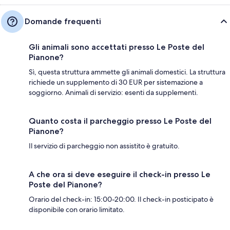
Domande frequenti
Gli animali sono accettati presso Le Poste del
Pianone?
Sì, questa struttura ammette gli animali domestici. La struttura
richiede un supplemento di 30 EUR per sistemazione a
soggiorno. Animali di servizio: esenti da supplementi.
Quanto costa il parcheggio presso Le Poste del
Pianone?
Il servizio di parcheggio non assistito è gratuito.
A che ora si deve eseguire il check-in presso Le
Poste del Pianone?
Orario del check-in: 15:00-20:00. Il check-in posticipato è
disponibile con orario limitato.