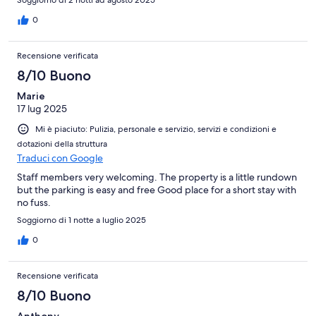
0
Recensione verificata
8/10 Buono
Marie
17 lug 2025
Mi è piaciuto: Pulizia, personale e servizio, servizi e condizioni e
dotazioni della struttura
Traduci con Google
Staff members very welcoming. The property is a little rundown
but the parking is easy and free Good place for a short stay with
no fuss.
Soggiorno di 1 notte a luglio 2025
0
Recensione verificata
8/10 Buono
Anthony