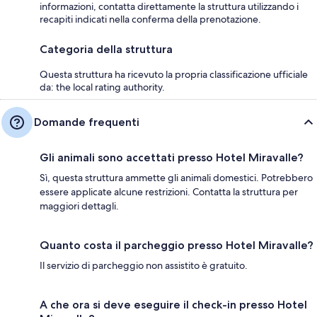
informazioni, contatta direttamente la struttura utilizzando i
recapiti indicati nella conferma della prenotazione.
Categoria della struttura
Questa struttura ha ricevuto la propria classificazione ufficiale
da: the local rating authority.
Domande frequenti
Gli animali sono accettati presso Hotel Miravalle?
Sì, questa struttura ammette gli animali domestici. Potrebbero
essere applicate alcune restrizioni. Contatta la struttura per
maggiori dettagli.
Quanto costa il parcheggio presso Hotel Miravalle?
Il servizio di parcheggio non assistito è gratuito.
A che ora si deve eseguire il check-in presso Hotel