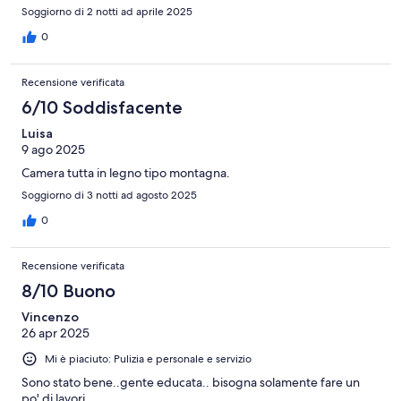
Soggiorno di 2 notti ad aprile 2025
0
Recensione verificata
6/10 Soddisfacente
Luisa
9 ago 2025
Camera tutta in legno tipo montagna.
Soggiorno di 3 notti ad agosto 2025
0
Recensione verificata
8/10 Buono
Vincenzo
26 apr 2025
Mi è piaciuto: Pulizia e personale e servizio
Sono stato bene..gente educata.. bisogna solamente fare un
po' di lavori..