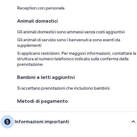
Reception con personale
Animali domestici
Gli animali domestici sono ammessi senza costi aggiuntivi
Gli animali di servizio sono i benvenuti e sono esenti da
supplementi
Si applicano restrizioni. Per maggiori informazioni, contattare la
struttura al numero telefonico indicato sulla conferma della
prenotazione.
Bambini e letti aggiuntivi
Si accettano prenotazioni che includono bambini.
Metodi di pagamento
Informazioni importanti