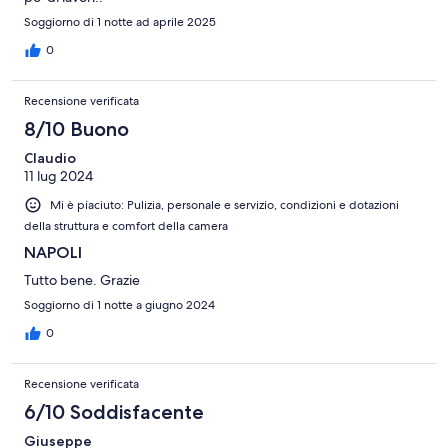
Soggiorno di 1 notte ad aprile 2025
0
Recensione verificata
8/10 Buono
Claudio
11 lug 2024
Mi è piaciuto: Pulizia, personale e servizio, condizioni e dotazioni
della struttura e comfort della camera
NAPOLI
Tutto bene. Grazie
Soggiorno di 1 notte a giugno 2024
0
Recensione verificata
6/10 Soddisfacente
Giuseppe