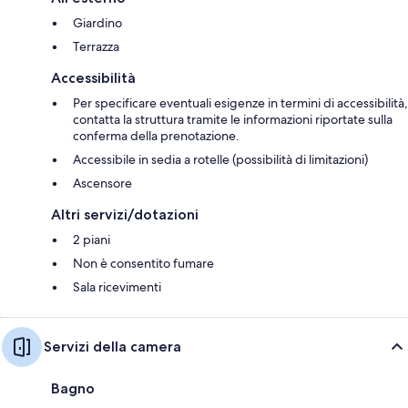
Giardino
Terrazza
Accessibilità
Per specificare eventuali esigenze in termini di accessibilità,
contatta la struttura tramite le informazioni riportate sulla
conferma della prenotazione.
Accessibile in sedia a rotelle (possibilità di limitazioni)
Ascensore
Altri servizi/dotazioni
2 piani
Non è consentito fumare
Sala ricevimenti
Servizi della camera
Bagno