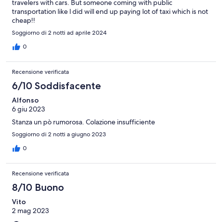
travelers with cars. But someone coming with public
transportation like l did will end up paying lot of taxi which is not
cheap!!
Soggiorno di 2 notti ad aprile 2024
0
Recensione verificata
6/10 Soddisfacente
Alfonso
6 giu 2023
Stanza un pò rumorosa. Colazione insufficiente
Soggiorno di 2 notti a giugno 2023
0
Recensione verificata
8/10 Buono
Vito
2 mag 2023