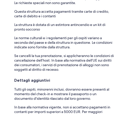
Le richieste speciali non sono garantite.
Questa struttura accetta pagamenti tramite carte di credito,
carte di debito e i contanti
La struttura è dotata di un estintore antincendio e un kit di
pronto soccorso
Le norme culturali e i regolamenti per gli ospiti variano a
seconda del paese e della struttura in questione. Le condizioni
indicate sono fornite dalla struttura.
Se cancelli la tua prenotazione, si applicheranno le condizioni di
cancellazione dell’host. In base alla normativa dell’UE sui diritti
dei consumatori, i servizi di prenotazione di alloggi non sono
soggetti al diritto di recesso.
Dettagli aggiuntivi
Tutti gli ospiti, minorenni inclusi, dovranno essere presenti al
momento del check-in e mostrare il passaporto o un
documento d'identità rilasciato dal loro governo.
In base alla normativa vigente, non si accettano pagamenti in
contanti per importi superiori a 5000 EUR. Per maggiori