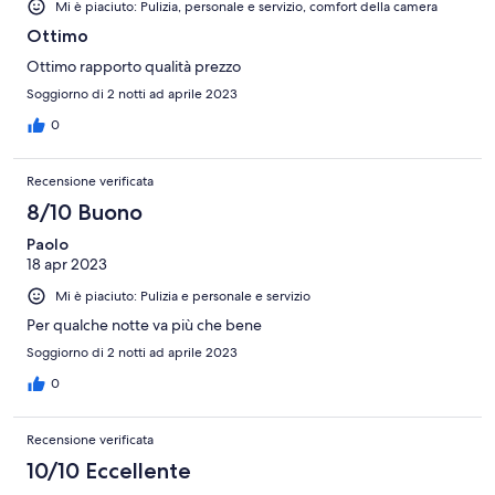
Mi è piaciuto: Pulizia, personale e servizio, comfort della camera
Ottimo
Ottimo rapporto qualità prezzo
Soggiorno di 2 notti ad aprile 2023
0
Recensione verificata
8/10 Buono
Paolo
18 apr 2023
Mi è piaciuto: Pulizia e personale e servizio
Per qualche notte va più che bene
Soggiorno di 2 notti ad aprile 2023
0
Recensione verificata
10/10 Eccellente