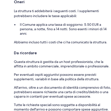
Oneri
La struttura ti addebiterà i seguenti costi. I supplementi
potrebbero includere le tasse applicabili:
Il Comune applica una tassa di soggiorno: 5.50 EUR a
persona, a notte, fino a 14 notti. Sono esenti i minori di 14
anni.
Abbiamo incluso tutti i costi che ci ha comunicato la struttura.
Da ricordare
Questa struttura è gestita da un host professionista, che la
affitta in ambito commerciale, imprenditoriale o professionale.
Per eventuali ospiti aggiuntivi possono essere previsti
supplementi, variabili in base alla politica della struttura.
All'arrivo, oltre a un documento di identità comprensivo di foto,
potrebbero essere richieste una carta di credito/debito o una
caparra in contanti per eventuali spese accessorie.
Tutte le richieste speciali sono soggette a disponibilità al
momento dell'arrivo e possono comportare spese aggiuntive.