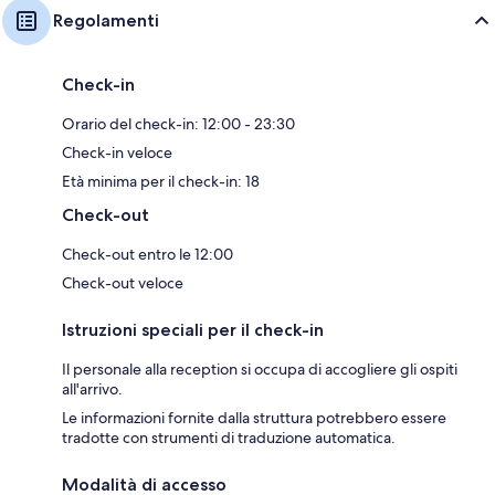
Regolamenti
Check-in
Orario del check-in: 12:00 - 23:30
Check-in veloce
Età minima per il check-in: 18
Check-out
Check-out entro le 12:00
Check-out veloce
Istruzioni speciali per il check-in
Il personale alla reception si occupa di accogliere gli ospiti
all'arrivo.
Le informazioni fornite dalla struttura potrebbero essere
tradotte con strumenti di traduzione automatica.
Modalità di accesso