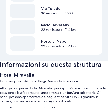
Via Toledo
20 min in auto
- 10.7 km
Molo Beverello
22 min in auto
- 11.4 km
Porto di Napoli
22 min in auto
- 11.4 km
Informazioni su questa struttura
Hotel Miravalle
Hotel nei pressi di Stadio Diego Armando Maradona
Alloggiando presso Hotel Miravalle, puoi approfittare di servizi come la
colazione a buffet gratuita, una terrazza e un bar/una caffetteria. Gli
ospiti possono approfittare dei seguenti servizi: il Wi-Fi gratuito in
camera, un giardino e un autonoleggio sul posto.