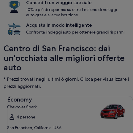
Concediti un viaggio speciale
10% o più di risparmio su oltre 1 milione di noleggi
auto grazie alla tua iscrizione
Acquista in modo intelligente
Confronta i noleggi auto per ottenere grandi risparmi
Centro di San Francisco: dai
un'occhiata alle migliori offerte
auto
* Prezzi trovati negli ultimi 6 giorni. Clicca per visualizzare i
prezzi aggiornati.
Economy Chevrolet Spark
Economy
Chevrolet Spark
4 persone
San Francisco, California, USA