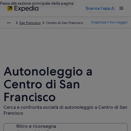
Passa alla sezione principale della pagina
Scarica l’app
Organizza il tuo viaggio
San Francisco
Centro di San Francisco
Autonoleggio a
Centro di San
Francisco
Cerca e confronta società di autonoleggio a Centro di San
Francisco
Ritiro e riconsegna