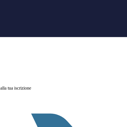
alla tua iscrizione