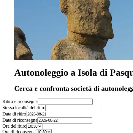
Autonoleggio a Isola di Pasq
Cerca e confronta società di autonolegg
Ritiro e riconsegna
Stessa località del ritiro
Data di ritiro
Data di riconsegna
Ora del ritiro
Ora di riconsegna