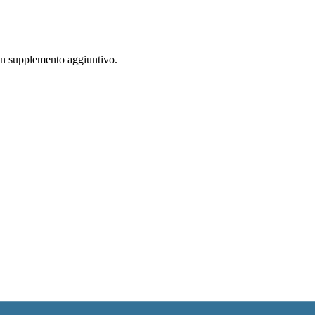
 un supplemento aggiuntivo.