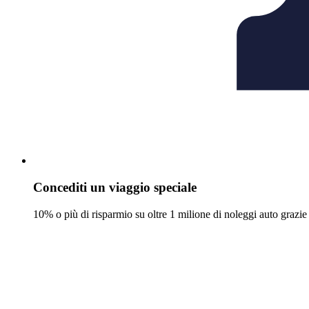
Concediti un viaggio speciale
10% o più di risparmio su oltre 1 milione di noleggi auto grazie 