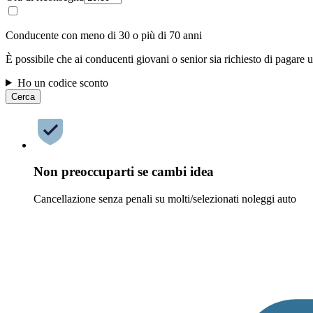
Conducente con meno di 30 o più di 70 anni
È possibile che ai conducenti giovani o senior sia richiesto di pagare
Ho un codice sconto
Cerca
Non preoccuparti se cambi idea
Cancellazione senza penali su molti/selezionati noleggi auto