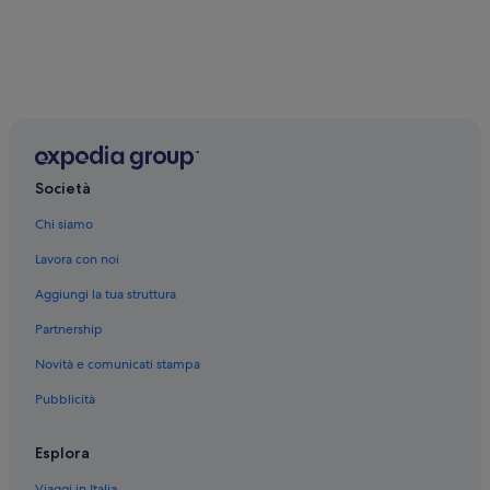
Società
Chi siamo
Lavora con noi
Aggiungi la tua struttura
Partnership
Novità e comunicati stampa
Pubblicità
Esplora
Viaggi in Italia