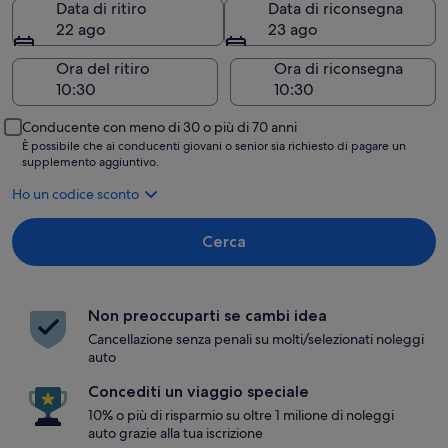
Data di ritiro
Data di riconsegna
22 ago
23 ago
Ora del ritiro
Ora di riconsegna
Conducente con meno di 30 o più di 70 anni
È possibile che ai conducenti giovani o senior sia richiesto di pagare un
supplemento aggiuntivo.
Ho un codice sconto
Cerca
Non preoccuparti se cambi idea
Cancellazione senza penali su molti/selezionati noleggi
auto
Concediti un viaggio speciale
10% o più di risparmio su oltre 1 milione di noleggi
auto grazie alla tua iscrizione