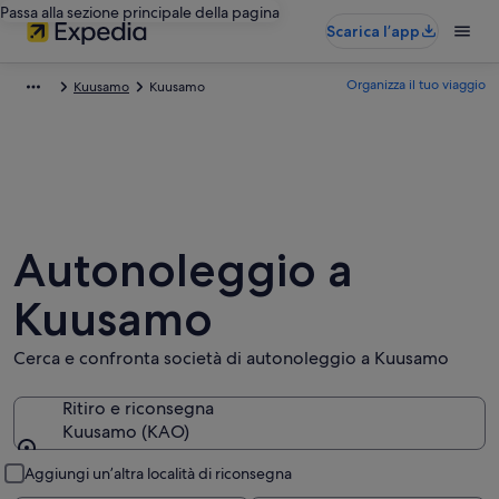
Passa alla sezione principale della pagina
Scarica l’app
Organizza il tuo viaggio
Kuusamo
Kuusamo
Autonoleggio a
Kuusamo
Cerca e confronta società di autonoleggio a Kuusamo
Ritiro e riconsegna
Kuusamo (KAO)
Ritiro e riconsegna
Aggiungi un’altra località di riconsegna