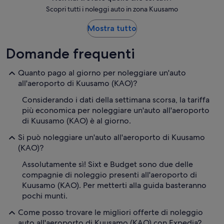
Scopri tutti i noleggi auto in zona Kuusamo
Mostra tutto
Domande frequenti
Quanto pago al giorno per noleggiare un'auto
all'aeroporto di Kuusamo (KAO)?
Considerando i dati della settimana scorsa, la tariffa
più economica per noleggiare un'auto all'aeroporto
di Kuusamo (KAO) è al giorno.
Si può noleggiare un'auto all'aeroporto di Kuusamo
(KAO)?
Assolutamente sì! Sixt e Budget sono due delle
compagnie di noleggio presenti all'aeroporto di
Kuusamo (KAO). Per metterti alla guida basteranno
pochi munti.
Come posso trovare le migliori offerte di noleggio
auto all'aeroporto di Kuusamo (KAO) con Expedia?