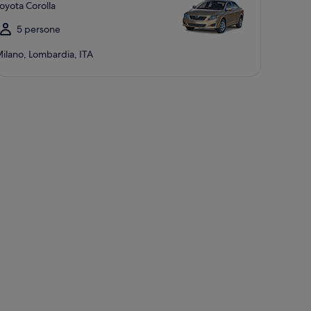
oyota Corolla
5 persone
ilano, Lombardia, ITA