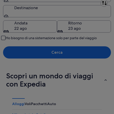
Partenza
Destinazione
Destinazione
Andata
Ritorno
22 ago
23 ago
Ho bisogno di una sistemazione solo per parte del viaggio
Cerca
Scopri un mondo di viaggi
con Expedia
Alloggi
Voli
Pacchetti
Auto