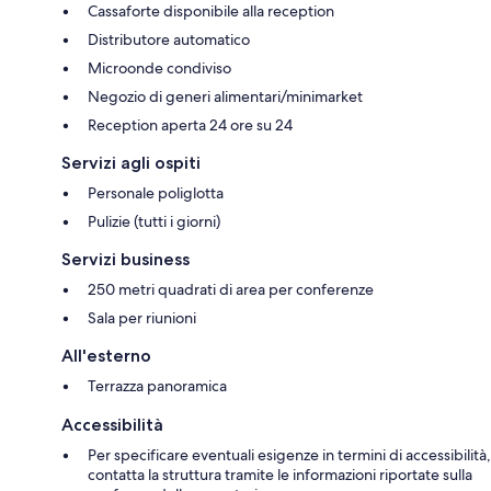
Cassaforte disponibile alla reception
Distributore automatico
Microonde condiviso
Negozio di generi alimentari/minimarket
Reception aperta 24 ore su 24
Servizi agli ospiti
Personale poliglotta
Pulizie (tutti i giorni)
Servizi business
250 metri quadrati di area per conferenze
Sala per riunioni
All'esterno
Terrazza panoramica
Accessibilità
Per specificare eventuali esigenze in termini di accessibilità,
contatta la struttura tramite le informazioni riportate sulla