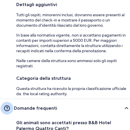
Dettagli aggiuntivi
Tutti gli ospiti, minorenni inclusi, dovranno essere presenti al
momento del check-in e mostrare il passaporto o un
documento d'identità rilasciato dal loro governo.
In base alla normativa vigente, non si accettano pagamenti in
contanti per importi superiori a 5000 EUR. Per maggiori
informazioni, contatta direttamente la struttura utilizzando i
recapiti indicati nella conferma della prenotazione.
Nelle camere della struttura sono ammessi solo gli ospiti
registrati.
Categoria della struttura
Questa struttura ha ricevuto la propria classificazione ufficiale
da: the local rating authority.
Domande frequenti
Gli animali sono accettati presso B&B Hotel
Palermo Quattro Canti?