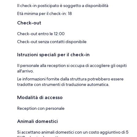
Il check-in posticipato è soggetto a disponibilità
Età minima per il check-in: 18
Check-out
Check-out entro le 12:00
Check-out senza contatti disponibile
Istruzioni speciali per il check-in
Il personale alla reception si occupa di accogliere gli ospiti
all'arrivo.
Le informazioni fornite dalla struttura potrebbero essere
tradotte con strumenti di traduzione automatica.
Modalità di accesso
Reception con personale
Animali domestici
Si accettano animali domestici con un costo aggiuntivo di 5