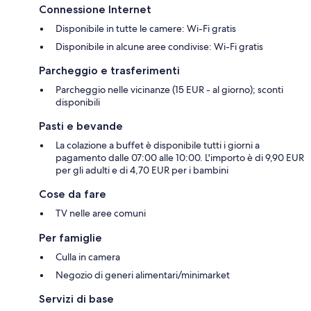
Connessione Internet
Disponibile in tutte le camere: Wi-Fi gratis
Disponibile in alcune aree condivise: Wi-Fi gratis
Parcheggio e trasferimenti
Parcheggio nelle vicinanze (15 EUR - al giorno); sconti
disponibili
Pasti e bevande
La colazione a buffet è disponibile tutti i giorni a
pagamento dalle 07:00 alle 10:00. L'importo è di 9,90 EUR
per gli adulti e di 4,70 EUR per i bambini
Cose da fare
TV nelle aree comuni
Per famiglie
Culla in camera
Negozio di generi alimentari/minimarket
Servizi di base