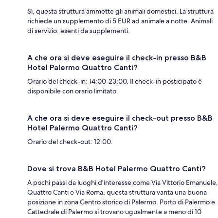
Sì, questa struttura ammette gli animali domestici. La struttura
richiede un supplemento di 5 EUR ad animale a notte. Animali
di servizio: esenti da supplementi.
A che ora si deve eseguire il check-in presso B&B
Hotel Palermo Quattro Canti?
Orario del check-in: 14:00-23:00. Il check-in posticipato è
disponibile con orario limitato.
A che ora si deve eseguire il check-out presso B&B
Hotel Palermo Quattro Canti?
Orario del check-out: 12:00.
Dove si trova B&B Hotel Palermo Quattro Canti?
A pochi passi da luoghi d'interesse come Via Vittorio Emanuele,
Quattro Canti e Via Roma, questa struttura vanta una buona
posizione in zona Centro storico di Palermo. Porto di Palermo e
Cattedrale di Palermo si trovano ugualmente a meno di 10