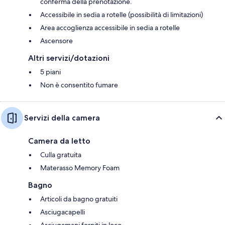
conferma della prenotazione.
Accessibile in sedia a rotelle (possibilità di limitazioni)
Area accoglienza accessibile in sedia a rotelle
Ascensore
Altri servizi/dotazioni
5 piani
Non è consentito fumare
Servizi della camera
Camera da letto
Culla gratuita
Materasso Memory Foam
Bagno
Articoli da bagno gratuiti
Asciugacapelli