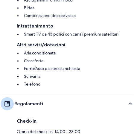
Asciugamani forniti in loco
Bidet
Combinazione doccia/vasca
Intrattenimento
Smart TV da 43 pollici con canali premium satellitari
Altri servizi/dotazioni
Aria condizionata
Cassaforte
Ferro/Asse da stiro su richiesta
Scrivania
Telefono
Regolamenti
Check-in
Orario del check-in: 14:00 - 23:00