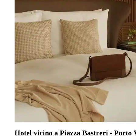
Hotel vicino a Piazza Bastreri - Porto