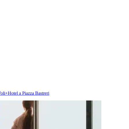
oli+Hotel a Piazza Bastreri