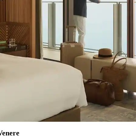
 Venere