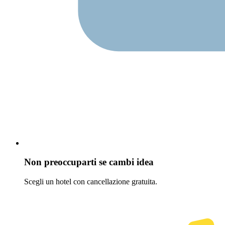
Non preoccuparti se cambi idea
Scegli un hotel con cancellazione gratuita.