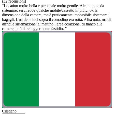
(32 recensioni)
“Location molto bella e personale molto gentile. Alcune note da
sistemare: servirebbe qualche mobile/cassetto in più… ok la
dimensione della camera, ma è praticamente impossibile sistemare i
bagagli. Una delle luci sopra il comodino era rotta. Altra nota, ma di
difficile sistemazione: al mattino l’area colazione, di fianco alle
camere, può dare leggermente fastidio. ”
Cristiano