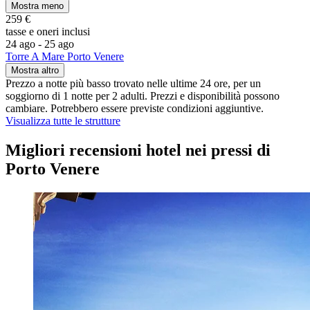
Mostra meno
259 €
tasse e oneri inclusi
24 ago - 25 ago
Torre A Mare Porto Venere
Mostra altro
Prezzo a notte più basso trovato nelle ultime 24 ore, per un
soggiorno di 1 notte per 2 adulti. Prezzi e disponibilità possono
cambiare. Potrebbero essere previste condizioni aggiuntive.
Visualizza tutte le strutture
Migliori recensioni hotel nei pressi di
Porto Venere