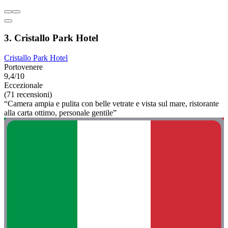
3. Cristallo Park Hotel
Cristallo Park Hotel
Portovenere
9,4/10
Eccezionale
(71 recensioni)
“Camera ampia e pulita con belle vetrate e vista sul mare, ristorante
alla carta ottimo, personale gentile”