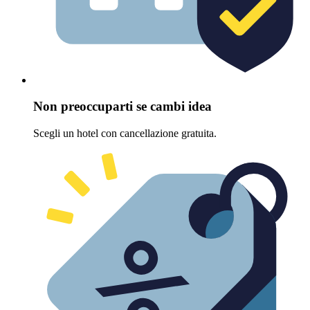
Non preoccuparti se cambi idea
Scegli un hotel con cancellazione gratuita.