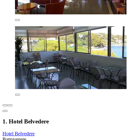
1. Hotel Belvedere
Hotel Belvedere
Portovenere