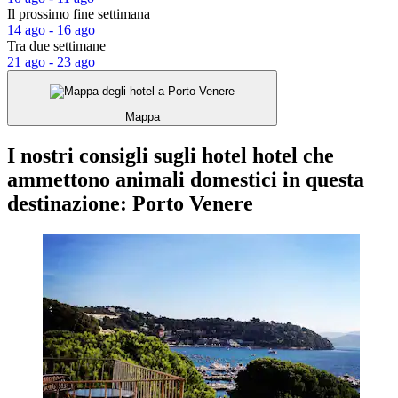
Il prossimo fine settimana
14 ago - 16 ago
Tra due settimane
21 ago - 23 ago
Mappa
I nostri consigli sugli hotel hotel che
ammettono animali domestici in questa
destinazione: Porto Venere