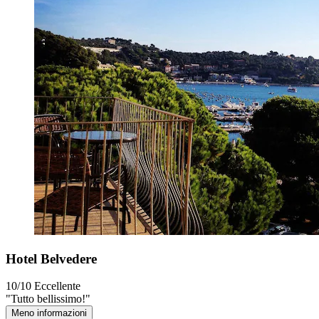
Hotel Belvedere
10/10
Eccellente
"Tutto bellissimo!"
Meno informazioni