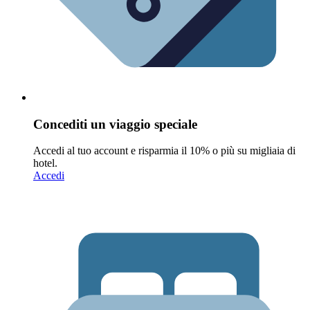
Concediti un viaggio speciale
Accedi al tuo account e risparmia il 10% o più su migliaia di
hotel.
Accedi