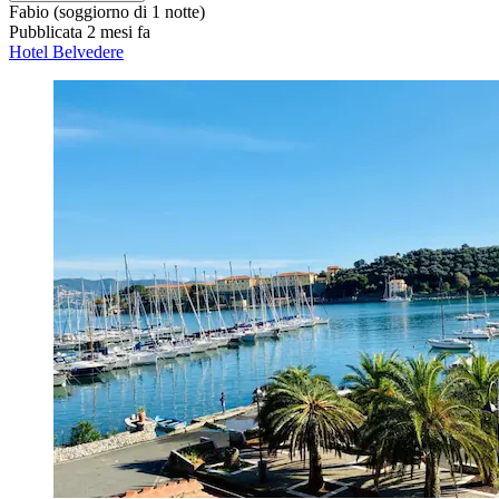
Fabio
(soggiorno di 1 notte)
Pubblicata 2 mesi fa
Hotel Belvedere