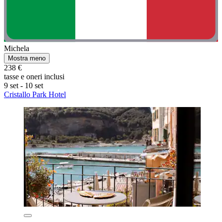
Michela
Mostra meno
238 €
tasse e oneri inclusi
9 set - 10 set
Cristallo Park Hotel