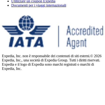
Utilizzare un coupon Expedia
Documenti per i viaggi internazionali
Expedia, Inc. non è responsabile dei contenuti di siti esterni.
© 2026
Expedia, Inc., una società di Expedia Group. Tutti i diritti riservati.
Expedia e il logo di Expedia sono marchi registrati o marchi di
Expedia, Inc.