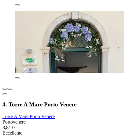
4. Torre A Mare Porto Venere
Torre A Mare Porto Venere
Portovenere
8,8/10
Eccellente