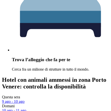
Trova l’alloggio che fa per te
Cerca fra un milione di strutture in tutto il mondo.
Hotel con animali ammessi in zona Porto
Venere: controlla la disponibilità
Questa sera
9 ago - 10 ago
Domani
10 ago - 11 ago