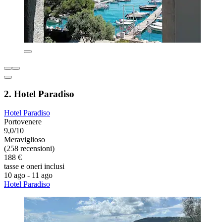
2. Hotel Paradiso
Hotel Paradiso
Portovenere
9,0/10
Meraviglioso
(258 recensioni)
188 €
tasse e oneri inclusi
10 ago - 11 ago
Hotel Paradiso