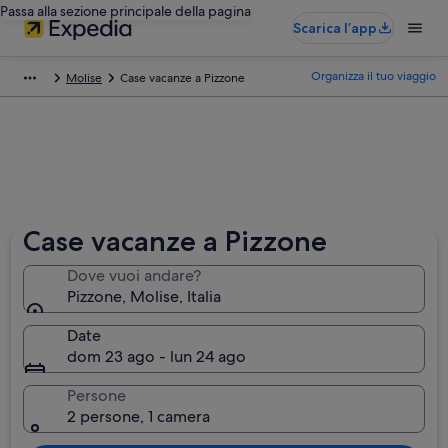
Passa alla sezione principale della pagina
Scarica l’app
Organizza il tuo viaggio
Molise
Case vacanze a Pizzone
Case vacanze a Pizzone
Dove vuoi andare?
Pizzone, Molise, Italia
Date
dom 23 ago - lun 24 ago
Persone
2 persone, 1 camera