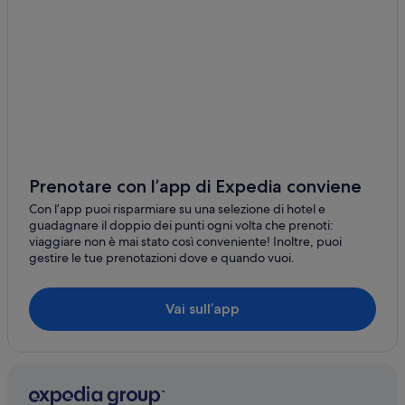
Prenotare con l’app di Expedia conviene
Con l’app puoi risparmiare su una selezione di hotel e
guadagnare il doppio dei punti ogni volta che prenoti:
viaggiare non è mai stato così conveniente! Inoltre, puoi
gestire le tue prenotazioni dove e quando vuoi.
Vai sull’app