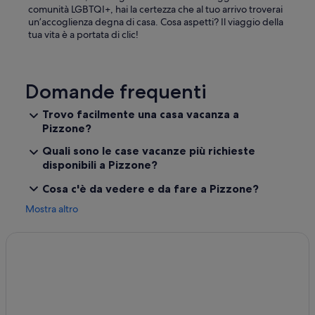
comunità LGBTQI+, hai la certezza che al tuo arrivo troverai
un’accoglienza degna di casa. Cosa aspetti? Il viaggio della
tua vita è a portata di clic!
Domande frequenti
Trovo facilmente una casa vacanza a
Pizzone?
Quali sono le case vacanze più richieste
disponibili a Pizzone?
Cosa c'è da vedere e da fare a Pizzone?
Mostra altro