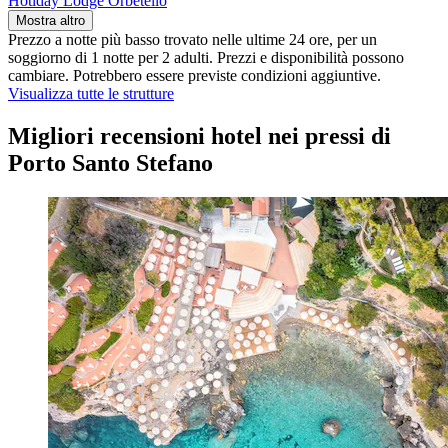
Hotiday Lodge Orbetello
Mostra altro
Prezzo a notte più basso trovato nelle ultime 24 ore, per un
soggiorno di 1 notte per 2 adulti. Prezzi e disponibilità possono
cambiare. Potrebbero essere previste condizioni aggiuntive.
Visualizza tutte le strutture
Migliori recensioni hotel nei pressi di
Porto Santo Stefano