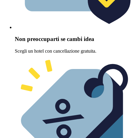
Non preoccuparti se cambi idea
Scegli un hotel con cancellazione gratuita.