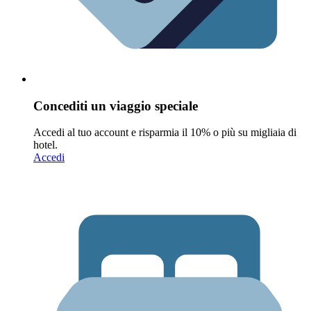
Concediti un viaggio speciale
Accedi al tuo account e risparmia il 10% o più su migliaia di
hotel.
Accedi