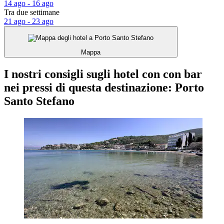
14 ago - 16 ago
Tra due settimane
21 ago - 23 ago
Mappa
I nostri consigli sugli hotel con con bar
nei pressi di questa destinazione: Porto
Santo Stefano