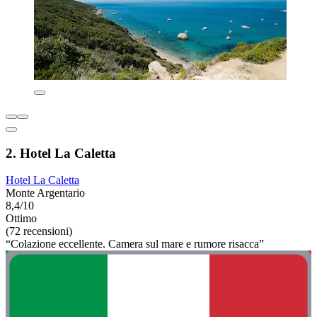
2. Hotel La Caletta
Hotel La Caletta
Monte Argentario
8,4/10
Ottimo
(72 recensioni)
“Colazione eccellente. Camera sul mare e rumore risacca”