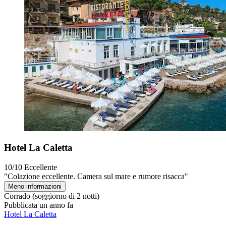
Hotel La Caletta
10/10
Eccellente
"Colazione eccellente. Camera sul mare e rumore risacca"
Meno informazioni
Corrado
(soggiorno di 2 notti)
Pubblicata un anno fa
Hotel La Caletta