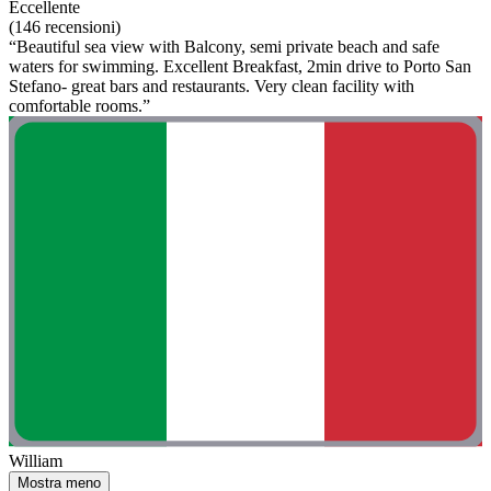
Eccellente
(146 recensioni)
“Beautiful sea view with Balcony, semi private beach and safe
waters for swimming. Excellent Breakfast, 2min drive to Porto San
Stefano- great bars and restaurants. Very clean facility with
comfortable rooms.”
William
Mostra meno