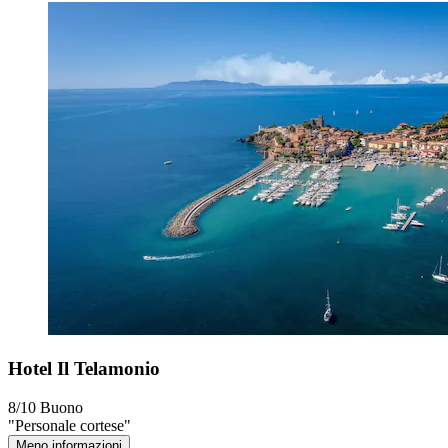
Hotel Il Telamonio
8/10
Buono
"Personale cortese"
Meno informazioni