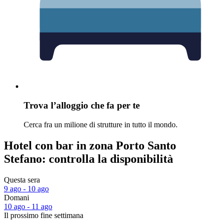
Trova l’alloggio che fa per te
Cerca fra un milione di strutture in tutto il mondo.
Hotel con bar in zona Porto Santo
Stefano: controlla la disponibilità
Questa sera
9 ago - 10 ago
Domani
10 ago - 11 ago
Il prossimo fine settimana