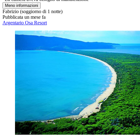
Meno informazioni
Fabrizio
(soggiorno di 1 notte)
Pubblicata un mese fa
Argentario Osa Resort