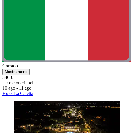
Corrado
Mostra meno
346 €
tasse e oneri inclusi
10 ago - 11 ago
Hotel La Caletta