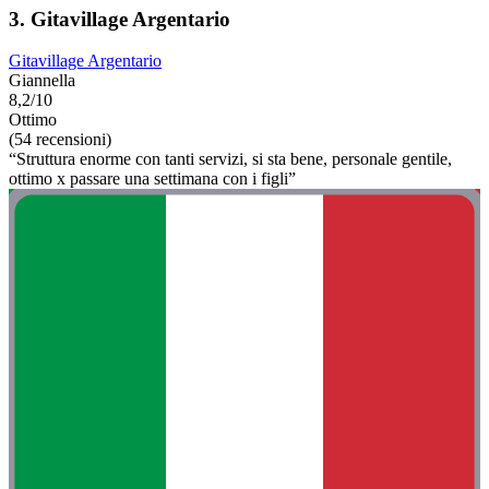
3. Gitavillage Argentario
Gitavillage Argentario
Giannella
8,2/10
Ottimo
(54 recensioni)
“Struttura enorme con tanti servizi, si sta bene, personale gentile,
ottimo x passare una settimana con i figli”