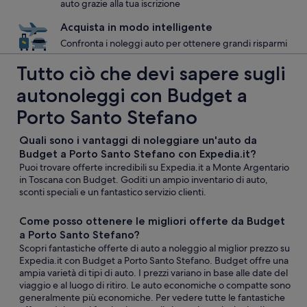
auto grazie alla tua iscrizione
Acquista in modo intelligente
Confronta i noleggi auto per ottenere grandi risparmi
Tutto ciò che devi sapere sugli
autonoleggi con Budget a
Porto Santo Stefano
Quali sono i vantaggi di noleggiare un'auto da
Budget a Porto Santo Stefano con Expedia.it?
Puoi trovare offerte incredibili su Expedia.it a Monte Argentario
in Toscana con Budget. Goditi un ampio inventario di auto,
sconti speciali e un fantastico servizio clienti.
Come posso ottenere le migliori offerte da Budget
a Porto Santo Stefano?
Scopri fantastiche offerte di auto a noleggio al miglior prezzo su
Expedia.it con Budget a Porto Santo Stefano. Budget offre una
ampia varietà di tipi di auto. I prezzi variano in base alle date del
viaggio e al luogo di ritiro. Le auto economiche o compatte sono
generalmente più economiche. Per vedere tutte le fantastiche