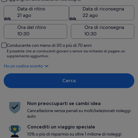
Data di ritiro
Data di riconsegna
21 ago
22 ago
Ora del ritiro
Ora di riconsegna
Conducente con meno di 30 o più di 70 anni
È possibile che ai conducenti giovani o senior sia richiesto di pagare un
supplemento aggiuntivo.
Ho un codice sconto
Cerca
Non preoccuparti se cambi idea
Cancellazione senza penali su molti/selezionati noleggi
auto
Concediti un viaggio speciale
10% o più di risparmio su oltre 1 milione di noleggi