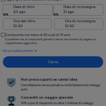
Data di ritiro
Data di riconsegna
20 ago
21 ago
Ora del ritiro
Ora di riconsegna
Conducente con meno di 30 o più di 70 anni
È possibile che ai conducenti giovani o senior sia richiesto di pagare un
supplemento aggiuntivo.
Ho un codice sconto
Cerca
Non preoccuparti se cambi idea
Cancellazione senza penali su molti/selezionati noleggi
auto
Concediti un viaggio speciale
10% o più di risparmio su oltre 1 milione di noleggi