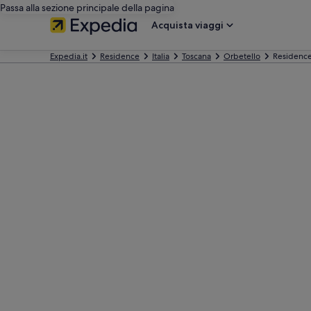
Passa alla sezione principale della pagina
Acquista viaggi
Expedia.it
Residence
Italia
Toscana
Orbetello
Residence