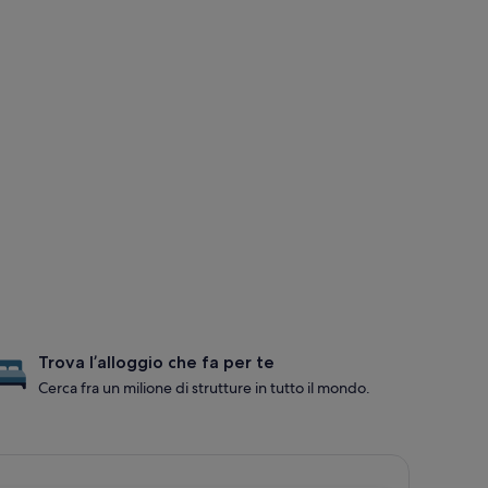
Trova l’alloggio che fa per te
Cerca fra un milione di strutture in tutto il mondo.