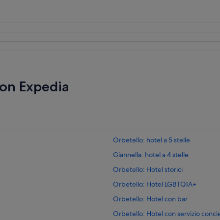
con Expedia
Orbetello: hotel a 5 stelle
Giannella: hotel a 4 stelle
Orbetello: Hotel storici
Orbetello: Hotel LGBTQIA+
Orbetello: Hotel con bar
Orbetello: Hotel con servizio conc