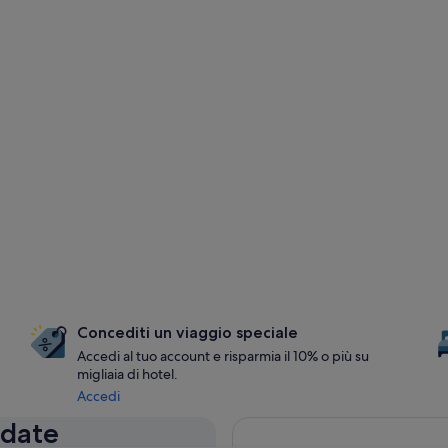
Concediti un viaggio speciale
Accedi al tuo account e risparmia il 10% o più su
migliaia di hotel.
Accedi
 date