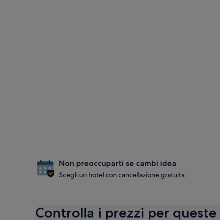
Non preoccuparti se cambi idea
Scegli un hotel con cancellazione gratuita.
Controlla i prezzi per queste