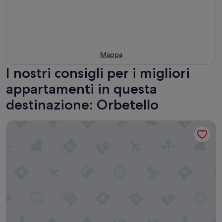
Mappa
I nostri consigli per i migliori
appartamenti in questa
destinazione: Orbetello
Giannella Beach Residence Apartment