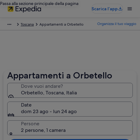
Passa alla sezione principale della pagina
Scarica l’app
Organizza il tuo viaggio
Toscana
Appartamenti a Orbetello
Appartamenti a Orbetello
Dove vuoi andare?
Orbetello, Toscana, Italia
Date
dom 23 ago - lun 24 ago
Persone
2 persone, 1 camera