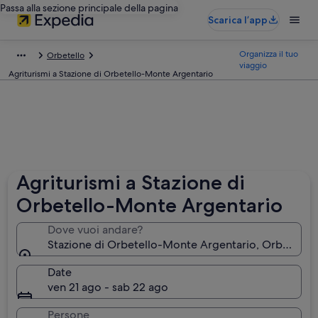
Passa alla sezione principale della pagina
Scarica l’app
Organizza il tuo
Orbetello
viaggio
Agriturismi a Stazione di Orbetello-Monte Argentario
Agriturismi a Stazione di
Orbetello-Monte Argentario
Dove vuoi andare?
Stazione di Orbetello-Monte Argentario, Orbetello, T
Date
ven 21 ago - sab 22 ago
Persone