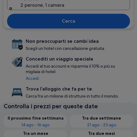
2 persone, 1 camera
Cerca
Non preoccuparti se cambi idea
Scegli un hotel con cancellazione gratuita.
Concediti un viaggio speciale
Accedi al tuo account e risparmia il 10% o più su
migliaia di hotel.
Accedi
Trova l’alloggio che fa per te
Cerca fra un milione di strutture in tutto il mondo.
Controlla i prezzi per queste date
Il prossimo fine settimana
Tra due settimane
14 ago - 16 ago
21 ago - 23 ago
Tra un mese
Tra due mesi