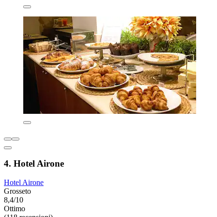
4. Hotel Airone
Hotel Airone
Grosseto
8,4/10
Ottimo