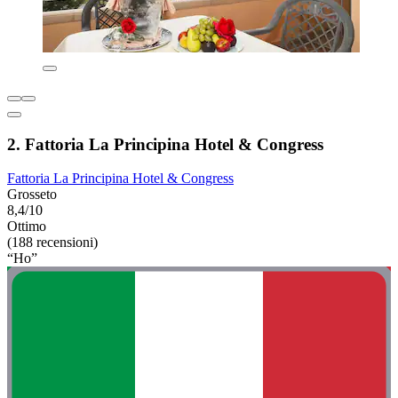
2. Fattoria La Principina Hotel & Congress
Fattoria La Principina Hotel & Congress
Grosseto
8,4/10
Ottimo
(188 recensioni)
“Ho”