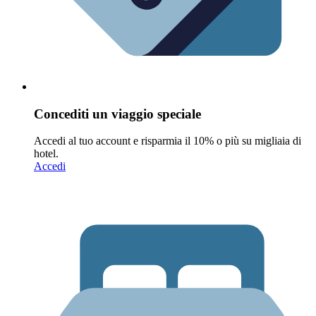
Concediti un viaggio speciale
Accedi al tuo account e risparmia il 10% o più su migliaia di
hotel.
Accedi