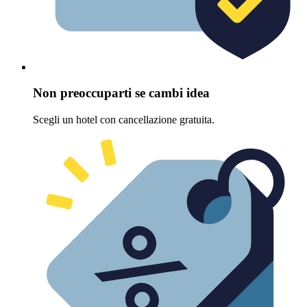
Non preoccuparti se cambi idea
Scegli un hotel con cancellazione gratuita.