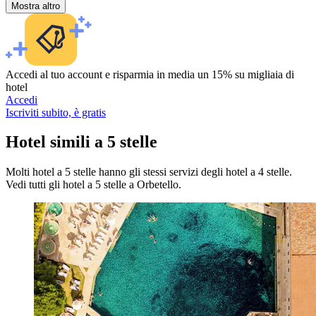
Mostra altro
Accedi al tuo account e risparmia in media un 15% su migliaia di
hotel
Accedi
Iscriviti subito, è gratis
Hotel simili a 5 stelle
Molti hotel a 5 stelle hanno gli stessi servizi degli hotel a 4 stelle.
Vedi tutti gli hotel a 5 stelle a Orbetello.