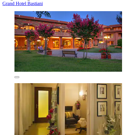
Grand Hotel Bastiani