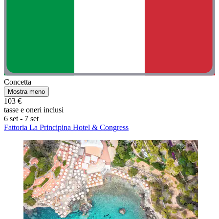
Concetta
Mostra meno
103 €
tasse e oneri inclusi
6 set - 7 set
Fattoria La Principina Hotel & Congress