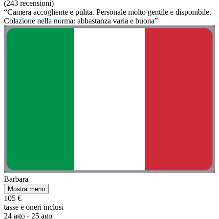
(243 recensioni)
“Camera accogliente e pulita. Personale molto gentile e disponibile.
Colazione nella norma: abbastanza varia e buona”
Barbara
Mostra meno
105 €
tasse e oneri inclusi
24 ago - 25 ago