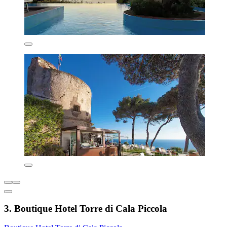
3. Boutique Hotel Torre di Cala Piccola