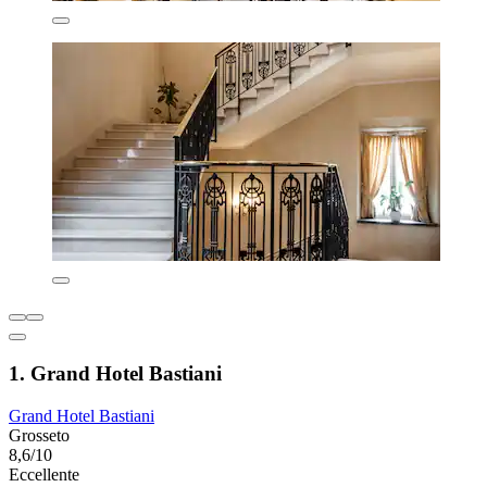
1. Grand Hotel Bastiani
Grand Hotel Bastiani
Grosseto
8,6/10
Eccellente