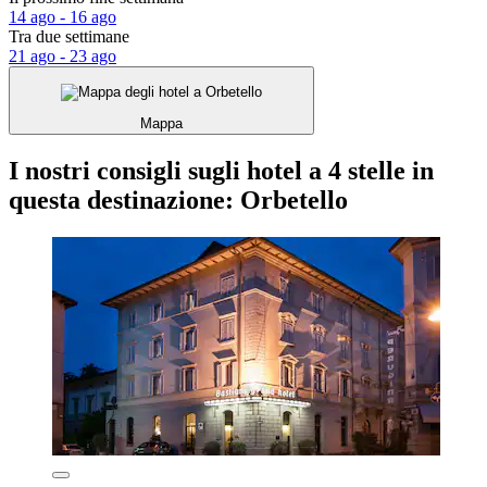
14 ago - 16 ago
Tra due settimane
21 ago - 23 ago
Mappa
I nostri consigli sugli hotel a 4 stelle in
questa destinazione: Orbetello