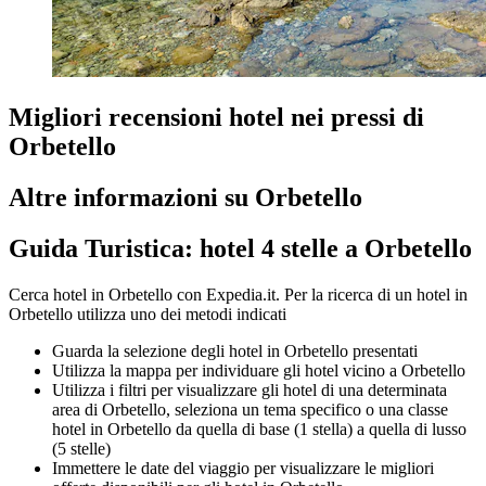
Migliori recensioni hotel nei pressi di
Orbetello
Altre informazioni su Orbetello
Guida Turistica: hotel 4 stelle a Orbetello
Cerca hotel in Orbetello con Expedia.it. Per la ricerca di un hotel in
Orbetello utilizza uno dei metodi indicati
Guarda la selezione degli hotel in Orbetello presentati
Utilizza la mappa per individuare gli hotel vicino a Orbetello
Utilizza i filtri per visualizzare gli hotel di una determinata
area di Orbetello, seleziona un tema specifico o una classe
hotel in Orbetello da quella di base (1 stella) a quella di lusso
(5 stelle)
Immettere le date del viaggio per visualizzare le migliori