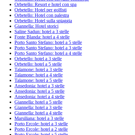
Orbetello: Resort e hotel con spa
Orbetello: Hotel per golfisti
Orbetello: Hotel con palestra
Orbetello: Hotel sulla spiaggia
Giannella: Hotel storici
Saline Sadun: hotel a 3 stelle
Fonte Blanda: hotel a 4 stelle
Porto Santo Stefano: hotel a 5 stelle
Porto Santo Stefano: hotel a 3 stelle
Porto Santo Stefano: hotel a 4 stelle
Orbetello: hotel a 3 stelle
Orbetello: hotel a 5 stelle
Talamone: hotel a 3 stelle
Talamone: hotel a 4 stelle
Talamone: hotel a 5 stelle
Ansedonia: hotel a 3 stelle
Ansedonia: hotel a 5 stelle
Ansedonia: hotel a 4 stelle
Giannella: hotel a 5 stelle
Giannella: hotel a 3 stelle
Giannella: hotel a 4 stelle
Marsiliana: hotel a 3 stelle
Porto Ercole: hotel a 3 stelle
Porto Ercole: hotel a 2 stelle
Porto Ercole: hotel a 5 stelle