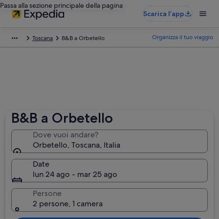
Passa alla sezione principale della pagina
Scarica l’app
Organizza il tuo viaggio
Toscana
B&B a Orbetello
B&B a Orbetello
Dove vuoi andare?
Orbetello, Toscana, Italia
Date
lun 24 ago - mar 25 ago
Persone
2 persone, 1 camera