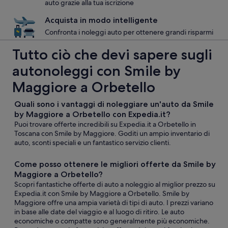
auto grazie alla tua iscrizione
Acquista in modo intelligente
Confronta i noleggi auto per ottenere grandi risparmi
Tutto ciò che devi sapere sugli
autonoleggi con Smile by
Maggiore a Orbetello
Quali sono i vantaggi di noleggiare un'auto da Smile
by Maggiore a Orbetello con Expedia.it?
Puoi trovare offerte incredibili su Expedia.it a Orbetello in
Toscana con Smile by Maggiore. Goditi un ampio inventario di
auto, sconti speciali e un fantastico servizio clienti.
Come posso ottenere le migliori offerte da Smile by
Maggiore a Orbetello?
Scopri fantastiche offerte di auto a noleggio al miglior prezzo su
Expedia.it con Smile by Maggiore a Orbetello. Smile by
Maggiore offre una ampia varietà di tipi di auto. I prezzi variano
in base alle date del viaggio e al luogo di ritiro. Le auto
economiche o compatte sono generalmente più economiche.