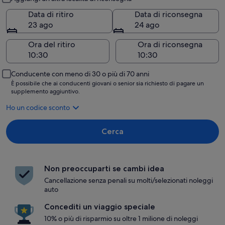
Data di ritiro
Data di riconsegna
23 ago
24 ago
Ora del ritiro
Ora di riconsegna
Conducente con meno di 30 o più di 70 anni
È possibile che ai conducenti giovani o senior sia richiesto di pagare un
supplemento aggiuntivo.
Ho un codice sconto
Cerca
Non preoccuparti se cambi idea
Cancellazione senza penali su molti/selezionati noleggi
auto
Concediti un viaggio speciale
10% o più di risparmio su oltre 1 milione di noleggi