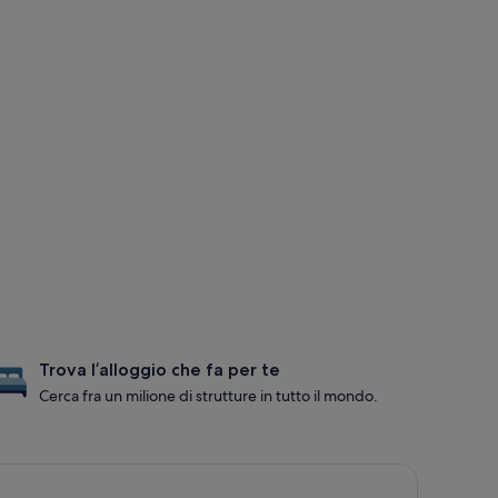
Trova l’alloggio che fa per te
Cerca fra un milione di strutture in tutto il mondo.