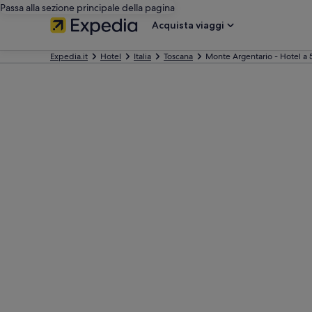
Passa alla sezione principale della pagina
Acquista viaggi
Expedia.it
Hotel
Italia
Toscana
Monte Argentario - Hotel a 5