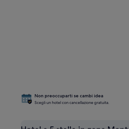
Non preoccuparti se cambi idea
Scegli un hotel con cancellazione gratuita.