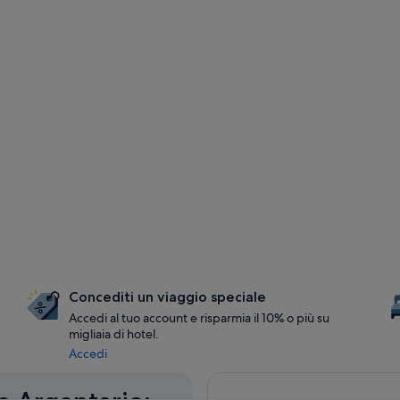
Concediti un viaggio speciale
Accedi al tuo account e risparmia il 10% o più su
migliaia di hotel.
Accedi