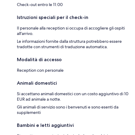
Check-out entro le 11:00
Istruzioni speciali per il check-in
Il personale alla reception si occupa di accogliere gli ospiti
all'arrivo.
Le informazioni fornite dalla struttura potrebbero essere
tradotte con strumenti di traduzione automatica.
Modalità di accesso
Reception con personale
Animali domestici
Si accettano animali domestici con un costo aggiuntivo di 10
EUR ad animale a notte.
Gli animali di servizio sono i benvenuti e sono esenti da
supplementi
Bambini e letti aggiuntivi