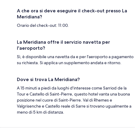
A che ora si deve eseguire il check-out presso La
Meridiana?
Orario del check-out: 11:00.
La Meridiana offre il servizio navetta per
l'aeroporto?
Sì, è disponibile una navetta da e per l'aeroporto a pagamento
su richiesta. Si applica un supplemento andata e ritorno.
Dove si trova La Meridiana?
A 15 minuti a piedi da luoghi d'interesse come Sarriod de la
Tour e Castello di Saint-Pierre, questo hotel vanta una buona
posizione nel cuore di Saint-Pierre. Val di Rhemes e
Valgrisenche e Castello reale di Sarre si trovano ugualmente a
meno di 5 km di distanza.