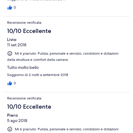
0
Recensione verificata
10/10 Eccellente
Livio
11 set 2018
Mi è piaciuto: Pulizia, personale e servizio, condizioni e dotazioni
della struttura e comfort della camera
Tutto molto bello
Soggiorno di 2 notti a settembre 2018
0
Recensione verificata
10/10 Eccellente
Piero
5 ago 2018
Mi è piaciuto: Pulizia, personale e servizio, condizioni e dotazioni