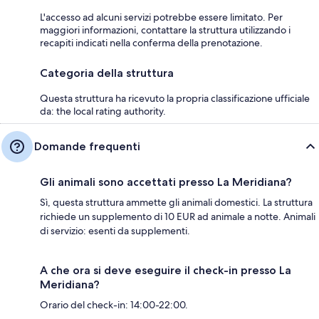
L'accesso ad alcuni servizi potrebbe essere limitato. Per
maggiori informazioni, contattare la struttura utilizzando i
recapiti indicati nella conferma della prenotazione.
Categoria della struttura
Questa struttura ha ricevuto la propria classificazione ufficiale
da: the local rating authority.
Domande frequenti
Gli animali sono accettati presso La Meridiana?
Sì, questa struttura ammette gli animali domestici. La struttura
richiede un supplemento di 10 EUR ad animale a notte. Animali
di servizio: esenti da supplementi.
A che ora si deve eseguire il check-in presso La
Meridiana?
Orario del check-in: 14:00-22:00.