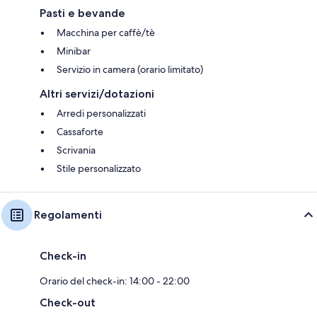
Pasti e bevande
Macchina per caffè/tè
Minibar
Servizio in camera (orario limitato)
Altri servizi/dotazioni
Arredi personalizzati
Cassaforte
Scrivania
Stile personalizzato
Regolamenti
Check-in
Orario del check-in: 14:00 - 22:00
Check-out