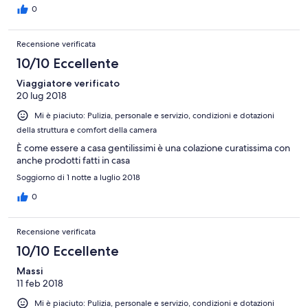
0
Recensione verificata
10/10 Eccellente
Viaggiatore verificato
20 lug 2018
Mi è piaciuto: Pulizia, personale e servizio, condizioni e dotazioni
della struttura e comfort della camera
È come essere a casa gentilissimi è una colazione curatissima con
anche prodotti fatti in casa
Soggiorno di 1 notte a luglio 2018
0
Recensione verificata
10/10 Eccellente
Massi
11 feb 2018
Mi è piaciuto: Pulizia, personale e servizio, condizioni e dotazioni