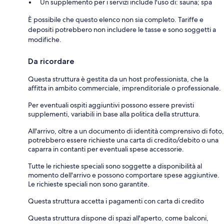
Un supplemento per i servizi include l'uso di: sauna; spa
È possibile che questo elenco non sia completo. Tariffe e
depositi potrebbero non includere le tasse e sono soggetti a
modifiche.
Da ricordare
Questa struttura è gestita da un host professionista, che la
affitta in ambito commerciale, imprenditoriale o professionale.
Per eventuali ospiti aggiuntivi possono essere previsti
supplementi, variabili in base alla politica della struttura.
All'arrivo, oltre a un documento di identità comprensivo di foto,
potrebbero essere richieste una carta di credito/debito o una
caparra in contanti per eventuali spese accessorie.
Tutte le richieste speciali sono soggette a disponibilità al
momento dell'arrivo e possono comportare spese aggiuntive.
Le richieste speciali non sono garantite.
Questa struttura accetta i pagamenti con carta di credito
Questa struttura dispone di spazi all'aperto, come balconi,