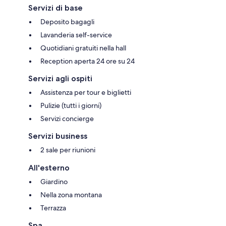
Servizi di base
Deposito bagagli
Lavanderia self-service
Quotidiani gratuiti nella hall
Reception aperta 24 ore su 24
Servizi agli ospiti
Assistenza per tour e biglietti
Pulizie (tutti i giorni)
Servizi concierge
Servizi business
2 sale per riunioni
All'esterno
Giardino
Nella zona montana
Terrazza
Spa