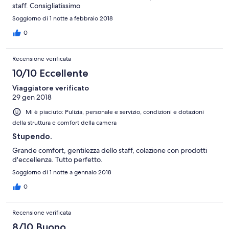
staff. Consigliatissimo
Soggiorno di 1 notte a febbraio 2018
0
Recensione verificata
10/10 Eccellente
Viaggiatore verificato
29 gen 2018
Mi è piaciuto: Pulizia, personale e servizio, condizioni e dotazioni
della struttura e comfort della camera
Stupendo.
Grande comfort, gentilezza dello staff, colazione con prodotti
d'eccellenza. Tutto perfetto.
Soggiorno di 1 notte a gennaio 2018
0
Recensione verificata
8/10 Buono