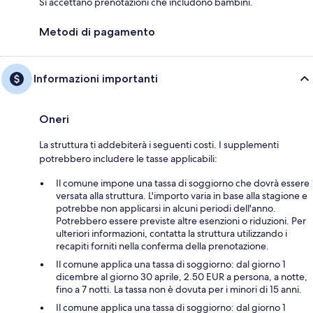
Si accettano prenotazioni che includono bambini.
Metodi di pagamento
Informazioni importanti
Oneri
La struttura ti addebiterà i seguenti costi. I supplementi
potrebbero includere le tasse applicabili:
Il comune impone una tassa di soggiorno che dovrà essere
versata alla struttura. L'importo varia in base alla stagione e
potrebbe non applicarsi in alcuni periodi dell'anno.
Potrebbero essere previste altre esenzioni o riduzioni. Per
ulteriori informazioni, contatta la struttura utilizzando i
recapiti forniti nella conferma della prenotazione.
Il comune applica una tassa di soggiorno: dal giorno 1
dicembre al giorno 30 aprile, 2.50 EUR a persona, a notte,
fino a 7 notti. La tassa non è dovuta per i minori di 15 anni.
Il comune applica una tassa di soggiorno: dal giorno 1