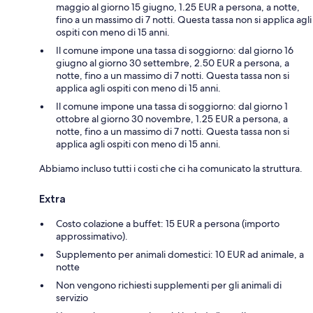
maggio al giorno 15 giugno, 1.25 EUR a persona, a notte,
fino a un massimo di 7 notti. Questa tassa non si applica agli
ospiti con meno di 15 anni.
Il comune impone una tassa di soggiorno: dal giorno 16
giugno al giorno 30 settembre, 2.50 EUR a persona, a
notte, fino a un massimo di 7 notti. Questa tassa non si
applica agli ospiti con meno di 15 anni.
Il comune impone una tassa di soggiorno: dal giorno 1
ottobre al giorno 30 novembre, 1.25 EUR a persona, a
notte, fino a un massimo di 7 notti. Questa tassa non si
applica agli ospiti con meno di 15 anni.
Abbiamo incluso tutti i costi che ci ha comunicato la struttura.
Extra
Costo colazione a buffet: 15 EUR a persona (importo
approssimativo).
Supplemento per animali domestici: 10 EUR ad animale, a
notte
Non vengono richiesti supplementi per gli animali di
servizio