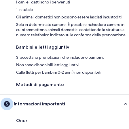
I cani e i gatti sono i benvenuti
1 in totale
Gli animali domestici non possono essere lasciati incustoditi
Solo in determinate camere. È possibile richiedere camere in
cui si ammettono animali domestici contattando la struttura al
numero telefonico indicato sulla conferma della prenotazione.
Bambini e letti aggiuntivi
Si accettano prenotazioni che includono bambini.
Non sono disponibili letti aggiuntivi.
Culle (letti per bambini 0-2 anni) non disponibili.
Metodi di pagamento
Informazioni importanti
Oneri