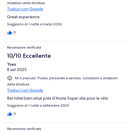
dotazioni della struttura
Traduci con Google
Great experience.
Soggiorno di 1 notte a marzo 2026
0
Recensione verificata
10/10 Eccellente
Yves
8 set 2023
Mi è piaciuto: Pulizia, personale e servizio, condizioni e dotazioni
della struttura
Traduci con Google
Bel hôtel bien situé près d’Aoste Super site pour le vélo
Soggiorno di 1 notte a settembre 2023
0
Recensione verificata