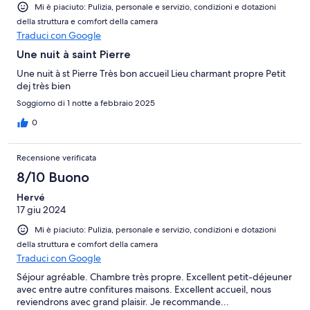
Mi è piaciuto: Pulizia, personale e servizio, condizioni e dotazioni
della struttura e comfort della camera
Traduci con Google
Une nuit à saint Pierre
Une nuit à st Pierre Très bon accueil Lieu charmant propre Petit
dej très bien
Soggiorno di 1 notte a febbraio 2025
0
Recensione verificata
8/10 Buono
Hervé
17 giu 2024
Mi è piaciuto: Pulizia, personale e servizio, condizioni e dotazioni
della struttura e comfort della camera
Traduci con Google
Séjour agréable. Chambre très propre. Excellent petit-déjeuner
avec entre autre confitures maisons. Excellent accueil, nous
reviendrons avec grand plaisir. Je recommande...