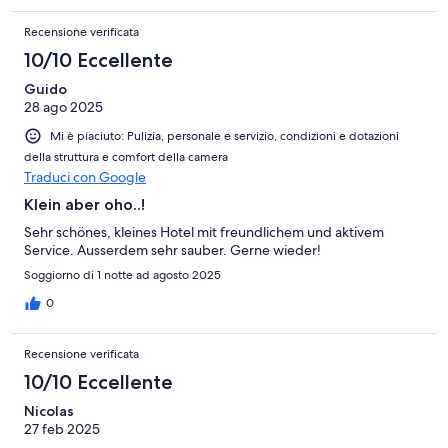
Recensione verificata
10/10 Eccellente
Guido
28 ago 2025
Mi è piaciuto: Pulizia, personale e servizio, condizioni e dotazioni
della struttura e comfort della camera
Traduci con Google
Klein aber oho..!
Sehr schönes, kleines Hotel mit freundlichem und aktivem
Service. Ausserdem sehr sauber. Gerne wieder!
Soggiorno di 1 notte ad agosto 2025
0
Recensione verificata
10/10 Eccellente
Nicolas
27 feb 2025