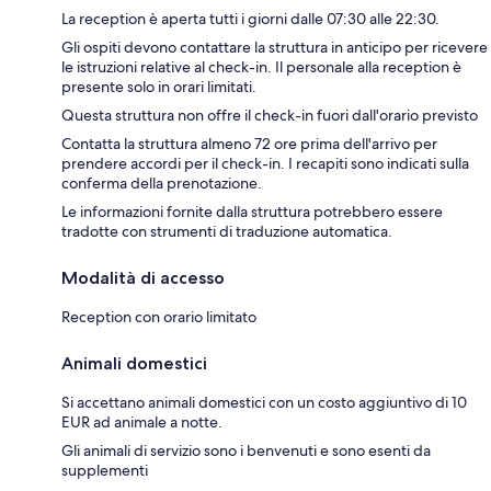
La reception è aperta tutti i giorni dalle 07:30 alle 22:30.
Gli ospiti devono contattare la struttura in anticipo per ricevere
le istruzioni relative al check-in. Il personale alla reception è
presente solo in orari limitati.
Questa struttura non offre il check-in fuori dall'orario previsto
Contatta la struttura almeno 72 ore prima dell'arrivo per
prendere accordi per il check-in. I recapiti sono indicati sulla
conferma della prenotazione.
Le informazioni fornite dalla struttura potrebbero essere
tradotte con strumenti di traduzione automatica.
Modalità di accesso
Reception con orario limitato
Animali domestici
Si accettano animali domestici con un costo aggiuntivo di 10
EUR ad animale a notte.
Gli animali di servizio sono i benvenuti e sono esenti da
supplementi