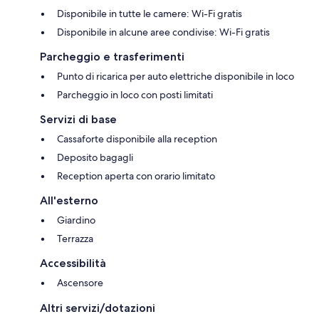
Disponibile in tutte le camere: Wi-Fi gratis
Disponibile in alcune aree condivise: Wi-Fi gratis
Parcheggio e trasferimenti
Punto di ricarica per auto elettriche disponibile in loco
Parcheggio in loco con posti limitati
Servizi di base
Cassaforte disponibile alla reception
Deposito bagagli
Reception aperta con orario limitato
All'esterno
Giardino
Terrazza
Accessibilità
Ascensore
Altri servizi/dotazioni