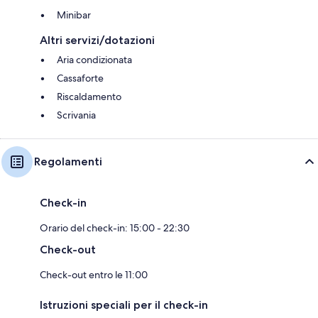
Minibar
Altri servizi/dotazioni
Aria condizionata
Cassaforte
Riscaldamento
Scrivania
Regolamenti
Check-in
Orario del check-in: 15:00 - 22:30
Check-out
Check-out entro le 11:00
Istruzioni speciali per il check-in