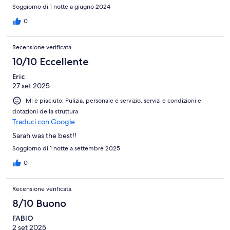
Soggiorno di 1 notte a giugno 2024
0
Recensione verificata
10/10 Eccellente
Eric
27 set 2025
Mi è piaciuto: Pulizia, personale e servizio, servizi e condizioni e
dotazioni della struttura
Traduci con Google
Sarah was the best!!
Soggiorno di 1 notte a settembre 2025
0
Recensione verificata
8/10 Buono
FABIO
2 set 2025