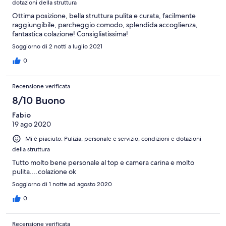
dotazioni della struttura
Ottima posizione, bella struttura pulita e curata, facilmente
raggiungibile, parcheggio comodo, splendida accoglienza,
fantastica colazione! Consigliatissima!
Soggiorno di 2 notti a luglio 2021
0
Recensione verificata
8/10 Buono
Fabio
19 ago 2020
Mi è piaciuto: Pulizia, personale e servizio, condizioni e dotazioni
della struttura
Tutto molto bene personale al top e camera carina e molto
pulita....colazione ok
Soggiorno di 1 notte ad agosto 2020
0
Recensione verificata