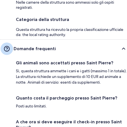
Nelle camere della struttura sono ammessi solo gli ospiti
registrati.
Categoria della struttura
Questa struttura ha ricevuto la propria classificazione ufficiale
da: the local rating authority.
Domande frequenti
Gli animali sono accettati presso Saint Pierre?
Sì, questa struttura ammette i cani e i gatti (massimo 1 in totale).
La struttura richiede un supplemento di 10 EUR ad animale a
notte. Animali di servizio: esenti da supplementi.
Quanto costa il parcheggio presso Saint Pierre?
Posti auto limitati.
A che ora si deve eseguire il check-in presso Saint