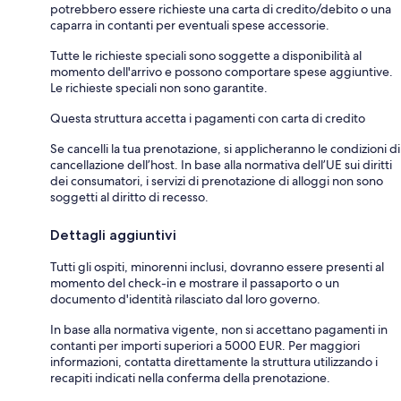
potrebbero essere richieste una carta di credito/debito o una
caparra in contanti per eventuali spese accessorie.
Tutte le richieste speciali sono soggette a disponibilità al
momento dell'arrivo e possono comportare spese aggiuntive.
Le richieste speciali non sono garantite.
Questa struttura accetta i pagamenti con carta di credito
Se cancelli la tua prenotazione, si applicheranno le condizioni di
cancellazione dell’host. In base alla normativa dell’UE sui diritti
dei consumatori, i servizi di prenotazione di alloggi non sono
soggetti al diritto di recesso.
Dettagli aggiuntivi
Tutti gli ospiti, minorenni inclusi, dovranno essere presenti al
momento del check-in e mostrare il passaporto o un
documento d'identità rilasciato dal loro governo.
In base alla normativa vigente, non si accettano pagamenti in
contanti per importi superiori a 5000 EUR. Per maggiori
informazioni, contatta direttamente la struttura utilizzando i
recapiti indicati nella conferma della prenotazione.