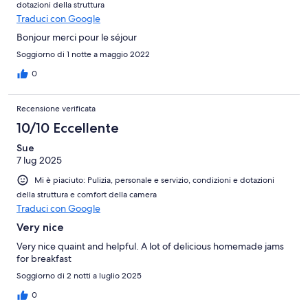
dotazioni della struttura
Traduci con Google
Bonjour merci pour le séjour
Soggiorno di 1 notte a maggio 2022
0
Recensione verificata
10/10 Eccellente
Sue
7 lug 2025
Mi è piaciuto: Pulizia, personale e servizio, condizioni e dotazioni
della struttura e comfort della camera
Traduci con Google
Very nice
Very nice quaint and helpful. A lot of delicious homemade jams
for breakfast
Soggiorno di 2 notti a luglio 2025
0