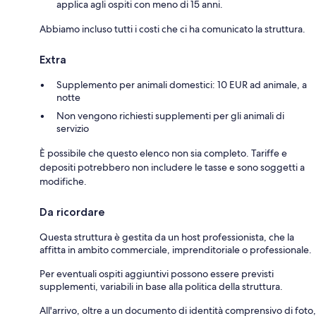
applica agli ospiti con meno di 15 anni.
Abbiamo incluso tutti i costi che ci ha comunicato la struttura.
Extra
Supplemento per animali domestici: 10 EUR ad animale, a
notte
Non vengono richiesti supplementi per gli animali di
servizio
È possibile che questo elenco non sia completo. Tariffe e
depositi potrebbero non includere le tasse e sono soggetti a
modifiche.
Da ricordare
Questa struttura è gestita da un host professionista, che la
affitta in ambito commerciale, imprenditoriale o professionale.
Per eventuali ospiti aggiuntivi possono essere previsti
supplementi, variabili in base alla politica della struttura.
All'arrivo, oltre a un documento di identità comprensivo di foto,