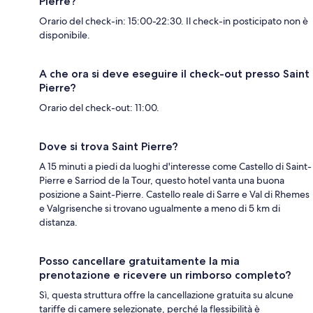
Pierre?
Orario del check-in: 15:00-22:30. Il check-in posticipato non è
disponibile.
A che ora si deve eseguire il check-out presso Saint
Pierre?
Orario del check-out: 11:00.
Dove si trova Saint Pierre?
A 15 minuti a piedi da luoghi d'interesse come Castello di Saint-
Pierre e Sarriod de la Tour, questo hotel vanta una buona
posizione a Saint-Pierre. Castello reale di Sarre e Val di Rhemes
e Valgrisenche si trovano ugualmente a meno di 5 km di
distanza.
Posso cancellare gratuitamente la mia
prenotazione e ricevere un rimborso completo?
Sì, questa struttura offre la cancellazione gratuita su alcune
tariffe di camere selezionate, perché la flessibilità è