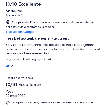
10/10 Eccellente
Marie-Eve
17 giu 2024
Mi è piaciuto: Pulizia, personale e servizio, condizioni e dotazioni
della struttura e comfort della camera
Traduci con Google
Très bel accueil, déjeuner succulent
Service très attentionné, très bel accueil. Excellent dejeuner,
offre très variée et plusieurs produits maison. Les chambres sont
petites mais bien aménagées
Soggiorno di 1 notte a giugno 2024
0
Recensione verificata
10/10 Eccellente
Yves
29 mag 2022
Mi è piaciuto: Pulizia, personale e servizio, servizi e condizioni e