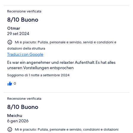
Recensione verificata
8/10 Buono
Otmar
29 set 2024
Mi è piaciuto: Pulizia, personale e servizio, servizi e condizioni e
dotazioni della struttura
Traduci con Google
Es war ein angenehmer und relaxter Aufenthalt.Es hat alles
unseren Vorstellungen entsprochen
Soggiorno di 1 notte a settembre 2024
0
Recensione verificata
8/10 Buono
Meichu
6 gen 2026
Mi è piaciuto: Pulizia, personale e servizio, condizioni e dotazioni