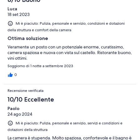
Luca
18 set 2023
Mi è piaciuto: Pulizia, personale e servizio, condizioni e dotazioni
della struttura e comfort della camera
Ottima soluzione
Veramente un posto con un potenziale enorme, curatissimo,
camera spaziosa e nuova con vista sul castello. Ristorante buono,
vini ottimi.
Soggiorno di 1 notte a settembre 2023
0
Recensione verificata
10/10 Eccellente
Paolo
24 ago 2024
Mi è piaciuto: Pulizia, personale e servizio, servizi e condizioni e
dotazioni della struttura
La camera è stupenda. Molto spaziosa, confortevole e il bagno è