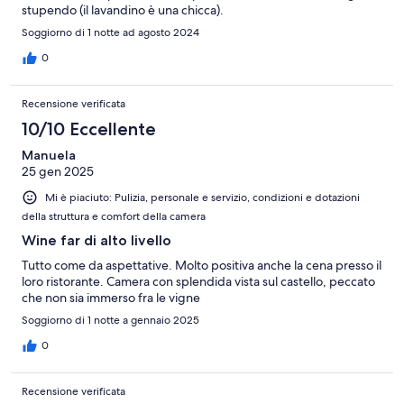
stupendo (il lavandino è una chicca).
Soggiorno di 1 notte ad agosto 2024
0
Recensione verificata
10/10 Eccellente
Manuela
25 gen 2025
Mi è piaciuto: Pulizia, personale e servizio, condizioni e dotazioni
della struttura e comfort della camera
Wine far di alto livello
Tutto come da aspettative. Molto positiva anche la cena presso il
loro ristorante. Camera con splendida vista sul castello, peccato
che non sia immerso fra le vigne
Soggiorno di 1 notte a gennaio 2025
0
Recensione verificata