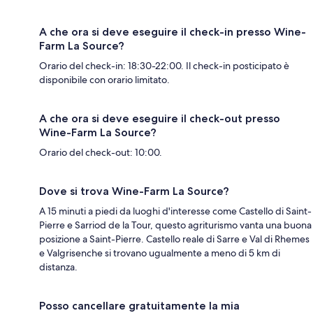
A che ora si deve eseguire il check-in presso Wine-
Farm La Source?
Orario del check-in: 18:30-22:00. Il check-in posticipato è
disponibile con orario limitato.
A che ora si deve eseguire il check-out presso
Wine-Farm La Source?
Orario del check-out: 10:00.
Dove si trova Wine-Farm La Source?
A 15 minuti a piedi da luoghi d'interesse come Castello di Saint-
Pierre e Sarriod de la Tour, questo agriturismo vanta una buona
posizione a Saint-Pierre. Castello reale di Sarre e Val di Rhemes
e Valgrisenche si trovano ugualmente a meno di 5 km di
distanza.
Posso cancellare gratuitamente la mia