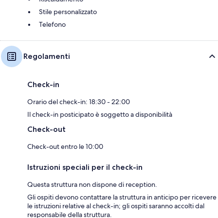
Stile personalizzato
Telefono
Regolamenti
Check-in
Orario del check-in: 18:30 - 22:00
Il check-in posticipato è soggetto a disponibilità
Check-out
Check-out entro le 10:00
Istruzioni speciali per il check-in
Questa struttura non dispone di reception.
Gli ospiti devono contattare la struttura in anticipo per ricevere
le istruzioni relative al check-in; gli ospiti saranno accolti dal
responsabile della struttura.