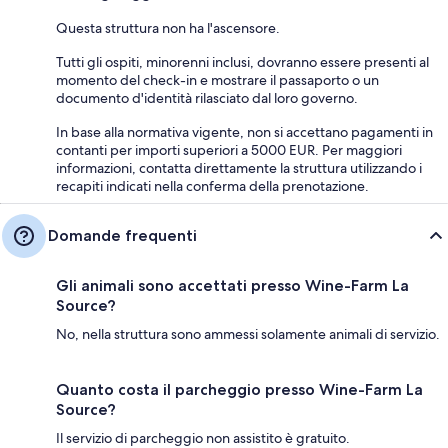
Questa struttura non ha l'ascensore.
Tutti gli ospiti, minorenni inclusi, dovranno essere presenti al
momento del check-in e mostrare il passaporto o un
documento d'identità rilasciato dal loro governo.
In base alla normativa vigente, non si accettano pagamenti in
contanti per importi superiori a 5000 EUR. Per maggiori
informazioni, contatta direttamente la struttura utilizzando i
recapiti indicati nella conferma della prenotazione.
Domande frequenti
Gli animali sono accettati presso Wine-Farm La
Source?
No, nella struttura sono ammessi solamente animali di servizio.
Quanto costa il parcheggio presso Wine-Farm La
Source?
Il servizio di parcheggio non assistito è gratuito.