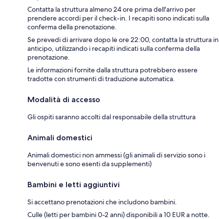
Contatta la struttura almeno 24 ore prima dell'arrivo per
prendere accordi per il check-in. I recapiti sono indicati sulla
conferma della prenotazione.
Se prevedi di arrivare dopo le ore 22:00, contatta la struttura in
anticipo, utilizzando i recapiti indicati sulla conferma della
prenotazione.
Le informazioni fornite dalla struttura potrebbero essere
tradotte con strumenti di traduzione automatica.
Modalità di accesso
Gli ospiti saranno accolti dal responsabile della struttura
Animali domestici
Animali domestici non ammessi (gli animali di servizio sono i
benvenuti e sono esenti da supplementi)
Bambini e letti aggiuntivi
Si accettano prenotazioni che includono bambini.
Culle (letti per bambini 0-2 anni) disponibili a 10 EUR a notte.