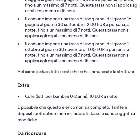
fino a un massimo di 7 notti. Questa tassa non si applica agli
ospiti con meno di 15 anni.
Il comune impone una tassa di soggiorno: dal giorno 16
giugno al giorno 30 settembre, 2.00 EUR a persona, a
notte, fino a un massimo di 7 notti. Questa tassa non si
applica agli ospiti con meno di 15 anni.
Il comune impone una tassa di soggiorno: dal giorno 1
ottobre al giorno 30 novembre, 1.00 EUR a persona, a
notte, fino a un massimo di 7 notti. Questa tassa non si
applica agli ospiti con meno di 15 anni.
Abbiamo incluso tutti i costi che ci ha comunicato la struttura.
Extra
Culle (letti per bambini 0-2 anni): 10 EUR a notte.
È possibile che questo elenco non sia completo. Tariffe e
depositi potrebbero non includere le tasse e sono soggetti a
modifiche.
Da ricordare