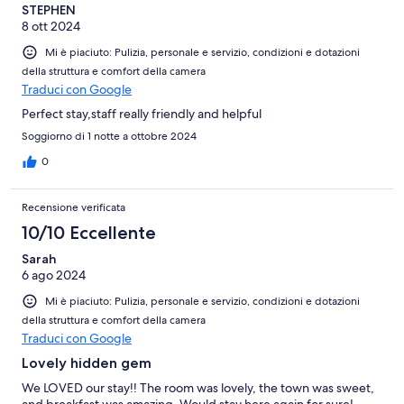
STEPHEN
8 ott 2024
Mi è piaciuto: Pulizia, personale e servizio, condizioni e dotazioni
della struttura e comfort della camera
Traduci con Google
Perfect stay,staff really friendly and helpful
Soggiorno di 1 notte a ottobre 2024
0
Recensione verificata
10/10 Eccellente
Sarah
6 ago 2024
Mi è piaciuto: Pulizia, personale e servizio, condizioni e dotazioni
della struttura e comfort della camera
Traduci con Google
Lovely hidden gem
We LOVED our stay!! The room was lovely, the town was sweet,