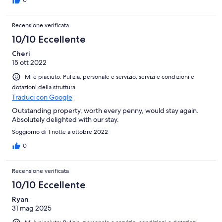
0
Recensione verificata
10/10 Eccellente
Cheri
15 ott 2022
Mi è piaciuto: Pulizia, personale e servizio, servizi e condizioni e
dotazioni della struttura
Traduci con Google
Outstanding property, worth every penny, would stay again.
Absolutely delighted with our stay.
Soggiorno di 1 notte a ottobre 2022
0
Recensione verificata
10/10 Eccellente
Ryan
31 mag 2025