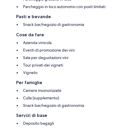
Parcheggio in loco autonomo con posti limitati
Pasti e bevande
Snack bar/negozio di gastronomia
Cose da fare
Azienda vinicola
Eventi di promozione dei vini
Sala per degustazioni vini
Tour privati dei vigneti
Vigneto
Per famiglie
Camere insonorizzate
Culla (supplemento)
Snack bar/negozio di gastronomia
Servizi di base
Deposito bagagli