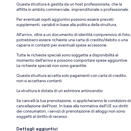
Questa struttura è gestita da un host professionista, che la
affitta in ambito commerciale, imprenditoriale o professionale.
Per eventuali ospiti aggiuntivi possono essere previsti
supplementi, variabili in base alla politica della struttura.
All'arrivo, oltre a un documento di identità comprensivo di foto,
potrebbero essere richieste una carta di credito/debito o una
caparra in contanti per eventuali spese accessorie.
Tutte le richieste speciali sono soggette a disponibilità al
momento dell'arrivo e possono comportare spese aggiuntive.
Le richieste speciali non sono garantite.
Questa struttura accetta solo pagamenti con carta di credito;
non si accettano contanti
La struttura è dotata di un estintore antincendio
Se cancelli la tua prenotazione, si applicheranno le condizioni di
cancellazione dell’host. In base alla normativa dell’UE sui diritti
dei consumatori, i servizi di prenotazione di alloggi non sono
soggetti al diritto di recesso.
Dettagli aggiuntivi