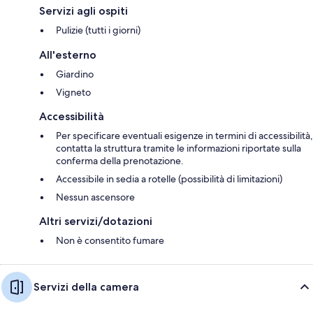
Servizi agli ospiti
Pulizie (tutti i giorni)
All'esterno
Giardino
Vigneto
Accessibilità
Per specificare eventuali esigenze in termini di accessibilità,
contatta la struttura tramite le informazioni riportate sulla
conferma della prenotazione.
Accessibile in sedia a rotelle (possibilità di limitazioni)
Nessun ascensore
Altri servizi/dotazioni
Non è consentito fumare
Servizi della camera