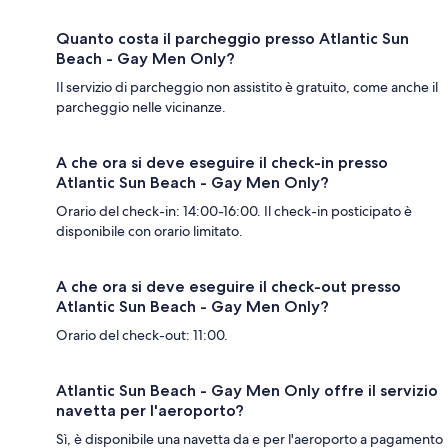
Quanto costa il parcheggio presso Atlantic Sun
Beach - Gay Men Only?
Il servizio di parcheggio non assistito è gratuito, come anche il
parcheggio nelle vicinanze.
A che ora si deve eseguire il check-in presso
Atlantic Sun Beach - Gay Men Only?
Orario del check-in: 14:00-16:00. Il check-in posticipato è
disponibile con orario limitato.
A che ora si deve eseguire il check-out presso
Atlantic Sun Beach - Gay Men Only?
Orario del check-out: 11:00.
Atlantic Sun Beach - Gay Men Only offre il servizio
navetta per l'aeroporto?
Sì, è disponibile una navetta da e per l'aeroporto a pagamento