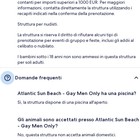
contanti per importi superiori a 1000 EUR. Per maggiori
informazioni, contatta direttamente la struttura utilizzando i
recapiti indicati nella conferma della prenotazione.
Struttura per nudisti.
La struttura si riserva il diritto di rifiutare alcuni tipi di
prenotazione per eventi di gruppo e feste, inclusi gli addii al
celibato o nubilato.
I bambini sotto i 18 anni non sono ammessi in questa struttura
per soli adulti.
Domande frequenti
Atlantic Sun Beach - Gay Men Only ha una piscina?
Sì, la struttura dispone di una piscina all'aperto.
Gli animali sono accettati presso Atlantic Sun Beach
- Gay Men Only?
No, questa struttura non accetta animali domestici.