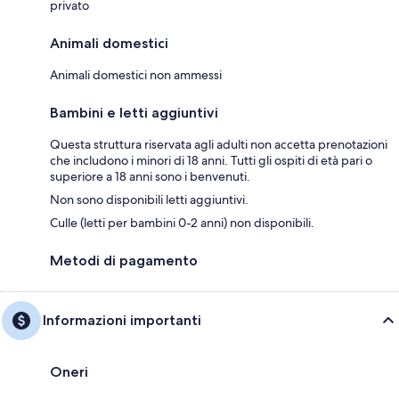
privato
Animali domestici
Animali domestici non ammessi
Bambini e letti aggiuntivi
Questa struttura riservata agli adulti non accetta prenotazioni
che includono i minori di 18 anni. Tutti gli ospiti di età pari o
superiore a 18 anni sono i benvenuti.
Non sono disponibili letti aggiuntivi.
Culle (letti per bambini 0-2 anni) non disponibili.
Metodi di pagamento
Informazioni importanti
Oneri