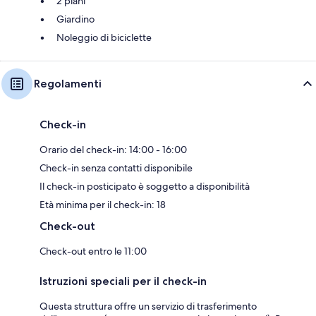
2 piani
Giardino
Noleggio di biciclette
Regolamenti
Check-in
Orario del check-in: 14:00 - 16:00
Check-in senza contatti disponibile
Il check-in posticipato è soggetto a disponibilità
Età minima per il check-in: 18
Check-out
Check-out entro le 11:00
Istruzioni speciali per il check-in
Questa struttura offre un servizio di trasferimento