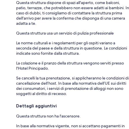
Questa struttura dispone di spazi all'aperto, come balconi,
patio, terrazze, che potrebbero non essere adatti ai bambini. In
caso di dubbi, ti consigliamo di contattare la struttura prima
dell'arrivo per avere la conferma che disponga di una camera
adatta a te.
Questa struttura usa un servizio di pulizia professionale
Le norme culturali e i regolamenti per gli ospiti variano a
seconda del paese e della struttura in questione. Le condizioni
indicate sono fornite dalla struttura.
La colazione e il pranzo della struttura vengono serviti presso
l'Hotel Principado.
Se cancelli la tua prenotazione, si applicheranno le condizioni di
cancellazione dell’host. In base alla normativa dell’UE sui diritti
dei consumatori, i servizi di prenotazione di alloggi non sono
soggetti al diritto di recesso.
Dettagli aggiuntivi
Questa struttura non ha l'ascensore.
In base alla normativa vigente, non si accettano pagamenti in