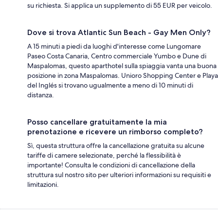
su richiesta. Si applica un supplemento di 55 EUR per veicolo.
Dove si trova Atlantic Sun Beach - Gay Men Only?
A 15 minuti a piedi da luoghi d'interesse come Lungomare
Paseo Costa Canaria, Centro commerciale Yumbo e Dune di
Maspalomas, questo aparthotel sulla spiaggia vanta una buona
posizione in zona Maspalomas. Unioro Shopping Center e Playa
del Inglés si trovano ugualmente a meno di 10 minuti di
distanza.
Posso cancellare gratuitamente la mia
prenotazione e ricevere un rimborso completo?
Sì, questa struttura offre la cancellazione gratuita su alcune
tariffe di camere selezionate, perché la flessibilità è
importante! Consulta le condizioni di cancellazione della
struttura sul nostro sito per ulteriori informazioni su requisiti e
limitazioni.