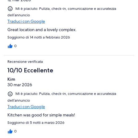
Mi è piaciuto: Pulizia, check-in, comunicazione e accuratezza
dell’annuncio
Traduci con Google
Great location and a lovely complex.
Soggiorno di 14 notti a febbraio 2026
0
Recensione verificata
10/10 Eccellente
Kim
30 mar 2026
Mi è piaciuto: Pulizia, check-in, comunicazione e accuratezza
dell’annuncio
Traduci con Google
Kitchen was good for simple meals!
Soggiorno di 5 notti a marzo 2026
0