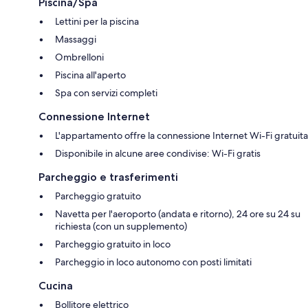
Piscina/Spa
Lettini per la piscina
Massaggi
Ombrelloni
Piscina all'aperto
Spa con servizi completi
Connessione Internet
L'appartamento offre la connessione Internet Wi-Fi gratuita
Disponibile in alcune aree condivise: Wi-Fi gratis
Parcheggio e trasferimenti
Parcheggio gratuito
Navetta per l'aeroporto (andata e ritorno), 24 ore su 24 su
richiesta (con un supplemento)
Parcheggio gratuito in loco
Parcheggio in loco autonomo con posti limitati
Cucina
Bollitore elettrico