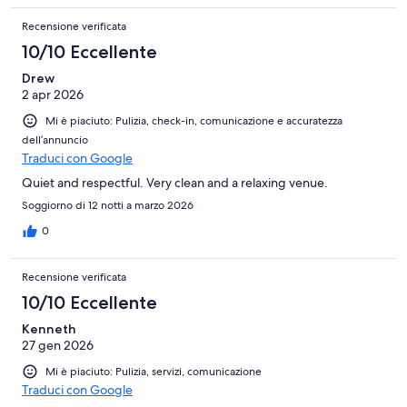
Recensione verificata
10/10 Eccellente
Drew
2 apr 2026
Mi è piaciuto: Pulizia, check-in, comunicazione e accuratezza
dell’annuncio
Traduci con Google
Quiet and respectful. Very clean and a relaxing venue.
Soggiorno di 12 notti a marzo 2026
0
Recensione verificata
10/10 Eccellente
Kenneth
27 gen 2026
Mi è piaciuto: Pulizia, servizi, comunicazione
Traduci con Google