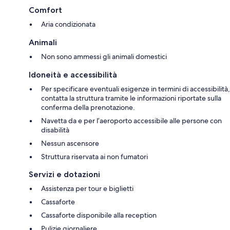
Comfort
Aria condizionata
Animali
Non sono ammessi gli animali domestici
Idoneità e accessibilità
Per specificare eventuali esigenze in termini di accessibilità,
contatta la struttura tramite le informazioni riportate sulla
conferma della prenotazione.
Navetta da e per l’aeroporto accessibile alle persone con
disabilità
Nessun ascensore
Struttura riservata ai non fumatori
Servizi e dotazioni
Assistenza per tour e biglietti
Cassaforte
Cassaforte disponibile alla reception
Pulizie giornaliere