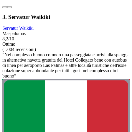
3. Servatur Waikiki
Servatur Waikiki
Maspalomas
8,2/10
Ottimo
(1.004 recensioni)
“Nel complesso buono comodo una passeggiata e arrivi alla spiaggia
in alternativa navetta gratuita del Hotel Collegato bene con autobus
di linea per aeroporto Las Palmas e altfe località turistiche dell'isole
colazione super abbondante per tutti i gusti nel complesso direi
buono”