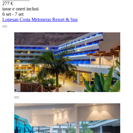
277 €
tasse e oneri inclusi
6 set - 7 set
Lopesan Costa Meloneras Resort & Spa