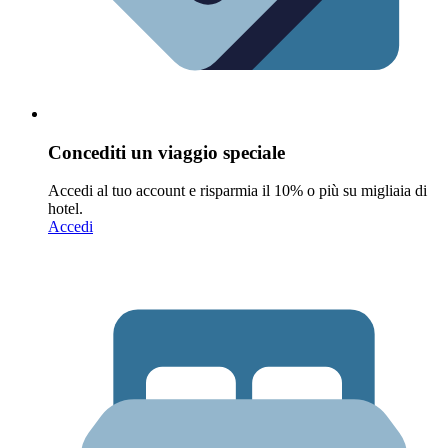
Concediti un viaggio speciale
Accedi al tuo account e risparmia il 10% o più su migliaia di
hotel.
Accedi