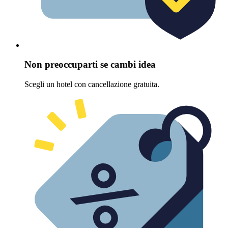
Non preoccuparti se cambi idea
Scegli un hotel con cancellazione gratuita.