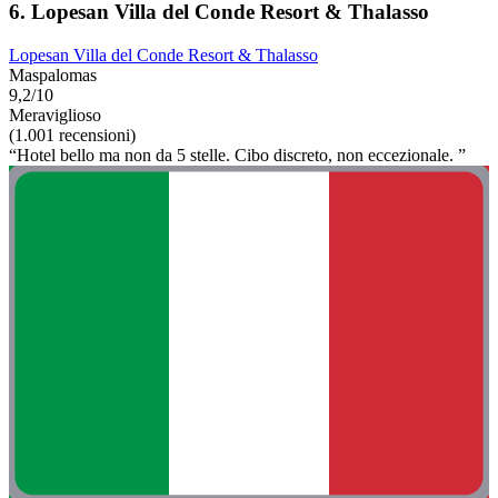
6. Lopesan Villa del Conde Resort & Thalasso
Lopesan Villa del Conde Resort & Thalasso
Maspalomas
9,2/10
Meraviglioso
(1.001 recensioni)
“Hotel bello ma non da 5 stelle. Cibo discreto, non eccezionale. ”