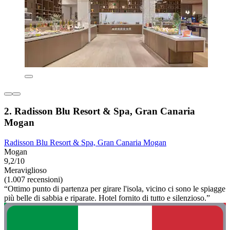
2. Radisson Blu Resort & Spa, Gran Canaria
Mogan
Radisson Blu Resort & Spa, Gran Canaria Mogan
Mogan
9,2/10
Meraviglioso
(1.007 recensioni)
“Ottimo punto di partenza per girare l'isola, vicino ci sono le spiagge
più belle di sabbia e riparate. Hotel fornito di tutto e silenzioso.”