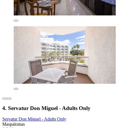
4. Servatur Don Miguel - Adults Only
Servatur Don Miguel - Adults Only
Maspalomas