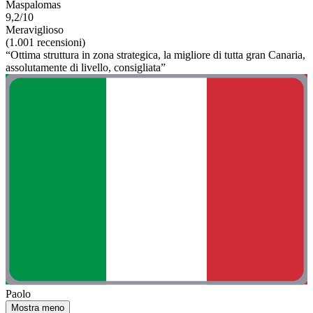
Maspalomas
9,2/10
Meraviglioso
(1.001 recensioni)
“Ottima struttura in zona strategica, la migliore di tutta gran Canaria,
assolutamente di livello, consigliata”
Paolo
Mostra meno