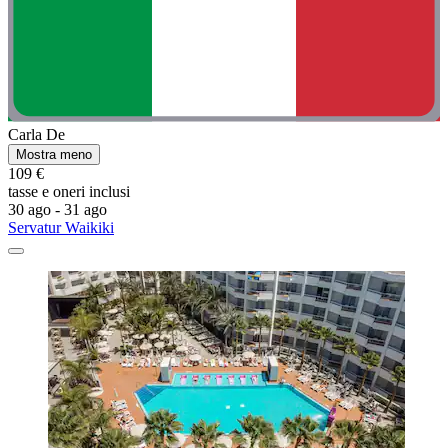
Carla De
Mostra meno
109 €
tasse e oneri inclusi
30 ago - 31 ago
Servatur Waikiki