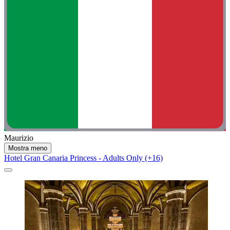
Maurizio
Mostra meno
Hotel Gran Canaria Princess - Adults Only (+16)