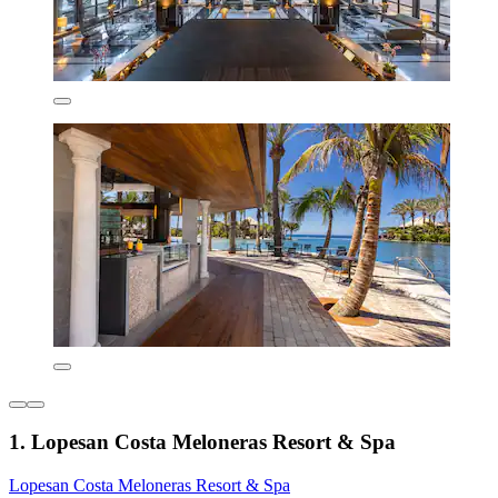
1. Lopesan Costa Meloneras Resort & Spa
Lopesan Costa Meloneras Resort & Spa