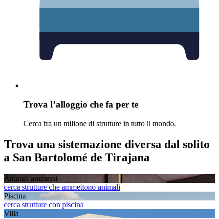
Trova l’alloggio che fa per te
Cerca fra un milione di strutture in tutto il mondo.
Trova una sistemazione diversa dal solito
a San Bartolomé de Tirajana
Animali ammessi
cerca strutture che ammettono animali
Piscina
cerca strutture con piscina
Villa