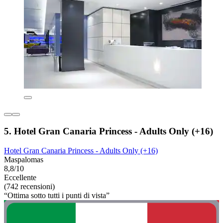
5. Hotel Gran Canaria Princess - Adults Only (+16)
Hotel Gran Canaria Princess - Adults Only (+16)
Maspalomas
8,8/10
Eccellente
(742 recensioni)
“Ottima sotto tutti i punti di vista”