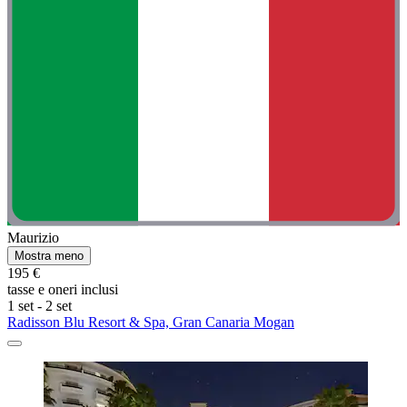
Maurizio
Mostra meno
195 €
tasse e oneri inclusi
1 set - 2 set
Radisson Blu Resort & Spa, Gran Canaria Mogan