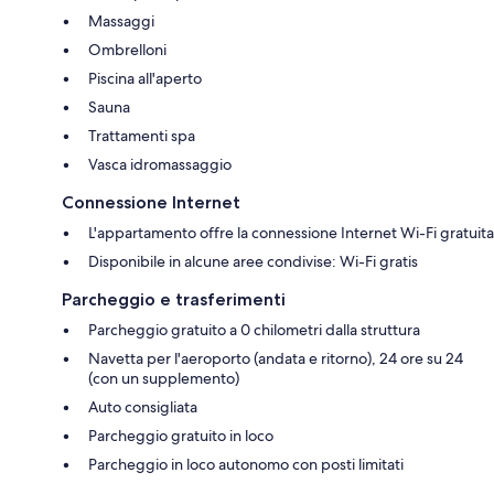
Massaggi
Ombrelloni
Piscina all'aperto
Sauna
Trattamenti spa
Vasca idromassaggio
Connessione Internet
L'appartamento offre la connessione Internet Wi-Fi gratuita
Disponibile in alcune aree condivise: Wi-Fi gratis
Parcheggio e trasferimenti
Parcheggio gratuito a 0 chilometri dalla struttura
Navetta per l'aeroporto (andata e ritorno), 24 ore su 24
(con un supplemento)
Auto consigliata
Parcheggio gratuito in loco
Parcheggio in loco autonomo con posti limitati