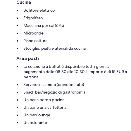
Cucina
Bollitore elettrico
Frigorifero
Macchina per caffè/tè
Microonde
Piano cottura
Stoviglie, piatti e utensili da cucina
Area pasti
La colazione a buffet è disponibile tutti i giorni a
pagamento dalle 08:30 alle 10:30. L'importo è di 15 EUR a
persona
Servizio in camera (orario limitato)
Snack bar/negozio di gastronomia
Un bar a bordo piscina
Un bar o una caffetteria
Un bar/lounge
Un ristorante