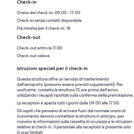
Check-in
Orario del check-in: 09:00 - 17:00
Check-in senza contatti disponibile
Età minima per il check-in: 18
Check-out
Check-out entro le 11:00
Check-out veloce
Istruzioni speciali per il check-in
Questa struttura offre un servizio di trasferimento
dall'aeroporto (possono essere previsti supplementi). Per
usufruirne, contatta la struttura 72 ore prima dell'arrivo,
utilizzando i recapiti riportati sulla conferma della prenotazione.
La reception è aperta tutti i giorni dalle 09:00 alle 17:00.
Gli ospiti che pensano di arrivare fuori dal normale orario di
ricevimento devono contattare la struttura in anticipo, per
ricevere le informazioni sulla cassetta di sicurezza e le istruzioni
relative al check-in. Il personale alla reception è presente solo
in orari limitati.