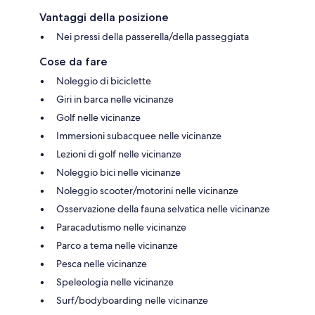
Vantaggi della posizione
Nei pressi della passerella/della passeggiata
Cose da fare
Noleggio di biciclette
Giri in barca nelle vicinanze
Golf nelle vicinanze
Immersioni subacquee nelle vicinanze
Lezioni di golf nelle vicinanze
Noleggio bici nelle vicinanze
Noleggio scooter/motorini nelle vicinanze
Osservazione della fauna selvatica nelle vicinanze
Paracadutismo nelle vicinanze
Parco a tema nelle vicinanze
Pesca nelle vicinanze
Speleologia nelle vicinanze
Surf/bodyboarding nelle vicinanze