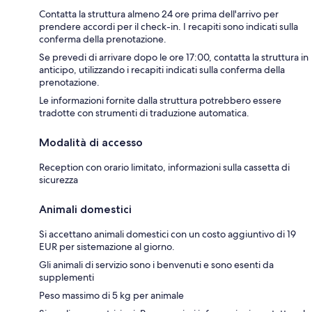
Contatta la struttura almeno 24 ore prima dell'arrivo per
prendere accordi per il check-in. I recapiti sono indicati sulla
conferma della prenotazione.
Se prevedi di arrivare dopo le ore 17:00, contatta la struttura in
anticipo, utilizzando i recapiti indicati sulla conferma della
prenotazione.
Le informazioni fornite dalla struttura potrebbero essere
tradotte con strumenti di traduzione automatica.
Modalità di accesso
Reception con orario limitato, informazioni sulla cassetta di
sicurezza
Animali domestici
Si accettano animali domestici con un costo aggiuntivo di 19
EUR per sistemazione al giorno.
Gli animali di servizio sono i benvenuti e sono esenti da
supplementi
Peso massimo di 5 kg per animale