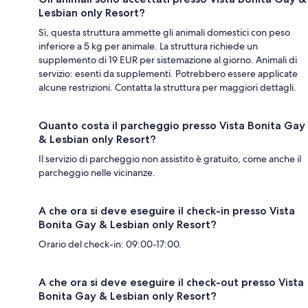
Lesbian only Resort?
Sì, questa struttura ammette gli animali domestici con peso
inferiore a 5 kg per animale. La struttura richiede un
supplemento di 19 EUR per sistemazione al giorno. Animali di
servizio: esenti da supplementi. Potrebbero essere applicate
alcune restrizioni. Contatta la struttura per maggiori dettagli.
Quanto costa il parcheggio presso Vista Bonita Gay
& Lesbian only Resort?
Il servizio di parcheggio non assistito è gratuito, come anche il
parcheggio nelle vicinanze.
A che ora si deve eseguire il check-in presso Vista
Bonita Gay & Lesbian only Resort?
Orario del check-in: 09:00-17:00.
A che ora si deve eseguire il check-out presso Vista
Bonita Gay & Lesbian only Resort?