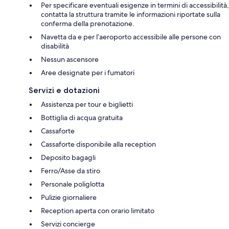
Per specificare eventuali esigenze in termini di accessibilità,
contatta la struttura tramite le informazioni riportate sulla
conferma della prenotazione.
Navetta da e per l’aeroporto accessibile alle persone con
disabilità
Nessun ascensore
Aree designate per i fumatori
Servizi e dotazioni
Assistenza per tour e biglietti
Bottiglia di acqua gratuita
Cassaforte
Cassaforte disponibile alla reception
Deposito bagagli
Ferro/Asse da stiro
Personale poliglotta
Pulizie giornaliere
Reception aperta con orario limitato
Servizi concierge