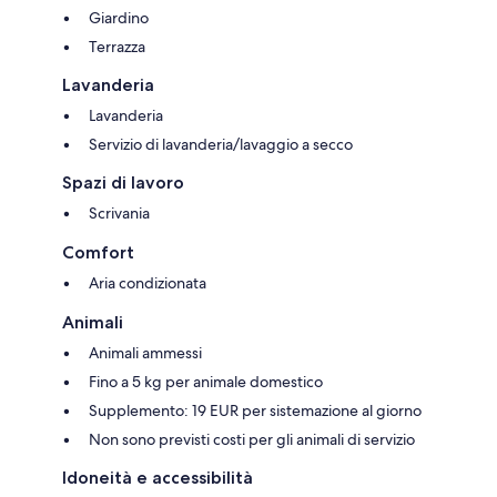
Giardino
Terrazza
Lavanderia
Lavanderia
Servizio di lavanderia/lavaggio a secco
Spazi di lavoro
Scrivania
Comfort
Aria condizionata
Animali
Animali ammessi
Fino a 5 kg per animale domestico
Supplemento: 19 EUR per sistemazione al giorno
Non sono previsti costi per gli animali di servizio
Idoneità e accessibilità