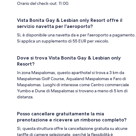
Orario del check-out: 11:00.
Vista Bonita Gay & Lesbian only Resort offre il
servizio navetta per l'aeroporto?
Sì, è disponibile una navetta da e per l'aeroporto a pagamento.
Si applica un supplemento di 55 EUR per veicolo.
Dove si trova Vista Bonita Gay & Lesbian only
Resort?
In zona Maspalomas, questo aparthotel si trova a 3 km da
Maspalomas Golf Course, Aqualand Maspalomas e Faro di
Maspalomas. Luoghi di interesse come Centro commerciale
Yumbo e Dune di Maspalomas si trovano a meno di 5 km di
distanza.
Posso cancellare gratuitamente la mia
prenotazione e ricevere un rimborso completo?
Sì, questa struttura offre la cancellazione gratuita su alcune
tariffe di camere selezionate, perché la flessibilità è