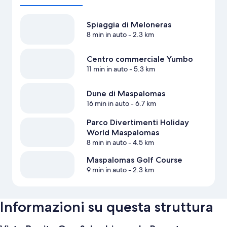
Spiaggia di Meloneras
8 min in auto
- 2.3 km
Centro commerciale Yumbo
11 min in auto
- 5.3 km
Dune di Maspalomas
16 min in auto
- 6.7 km
Parco Divertimenti Holiday
World Maspalomas
8 min in auto
- 4.5 km
Maspalomas Golf Course
9 min in auto
- 2.3 km
Informazioni su questa struttura