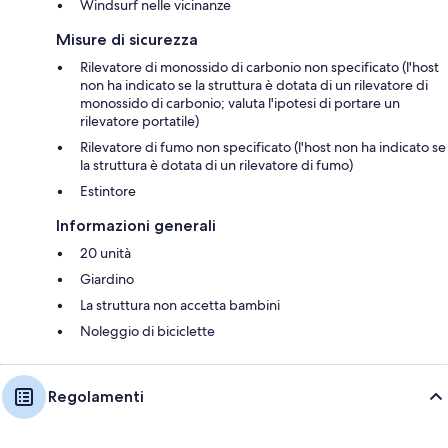
Windsurf nelle vicinanze
Misure di sicurezza
Rilevatore di monossido di carbonio non specificato (l'host
non ha indicato se la struttura è dotata di un rilevatore di
monossido di carbonio; valuta l'ipotesi di portare un
rilevatore portatile)
Rilevatore di fumo non specificato (l'host non ha indicato se
la struttura è dotata di un rilevatore di fumo)
Estintore
Informazioni generali
20 unità
Giardino
La struttura non accetta bambini
Noleggio di biciclette
Regolamenti