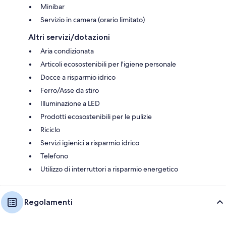
Minibar
Servizio in camera (orario limitato)
Altri servizi/dotazioni
Aria condizionata
Articoli ecosostenibili per l'igiene personale
Docce a risparmio idrico
Ferro/Asse da stiro
Illuminazione a LED
Prodotti ecosostenibili per le pulizie
Riciclo
Servizi igienici a risparmio idrico
Telefono
Utilizzo di interruttori a risparmio energetico
Regolamenti