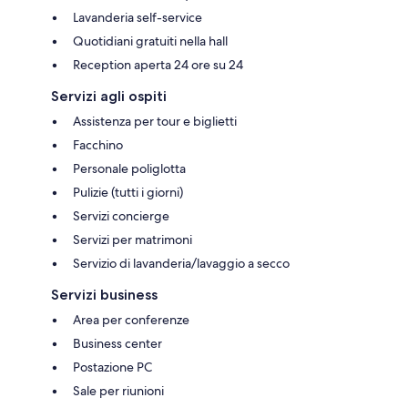
Lavanderia self-service
Quotidiani gratuiti nella hall
Reception aperta 24 ore su 24
Servizi agli ospiti
Assistenza per tour e biglietti
Facchino
Personale poliglotta
Pulizie (tutti i giorni)
Servizi concierge
Servizi per matrimoni
Servizio di lavanderia/lavaggio a secco
Servizi business
Area per conferenze
Business center
Postazione PC
Sale per riunioni