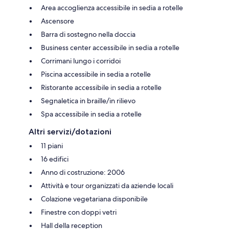
Area accoglienza accessibile in sedia a rotelle
Ascensore
Barra di sostegno nella doccia
Business center accessibile in sedia a rotelle
Corrimani lungo i corridoi
Piscina accessibile in sedia a rotelle
Ristorante accessibile in sedia a rotelle
Segnaletica in braille/in rilievo
Spa accessibile in sedia a rotelle
Altri servizi/dotazioni
11 piani
16 edifici
Anno di costruzione: 2006
Attività e tour organizzati da aziende locali
Colazione vegetariana disponibile
Finestre con doppi vetri
Hall della reception