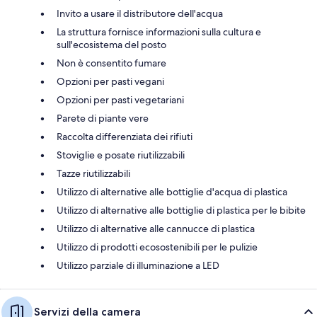
Invito a usare il distributore dell'acqua
La struttura fornisce informazioni sulla cultura e
sull'ecosistema del posto
Non è consentito fumare
Opzioni per pasti vegani
Opzioni per pasti vegetariani
Parete di piante vere
Raccolta differenziata dei rifiuti
Stoviglie e posate riutilizzabili
Tazze riutilizzabili
Utilizzo di alternative alle bottiglie d'acqua di plastica
Utilizzo di alternative alle bottiglie di plastica per le bibite
Utilizzo di alternative alle cannucce di plastica
Utilizzo di prodotti ecosostenibili per le pulizie
Utilizzo parziale di illuminazione a LED
Servizi della camera