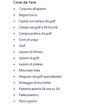
Cose da fare
7 piscine all'aperto
Bagno turco
Caddy sul campo da golf
Campo da golf a 36 buche
Campo pratica da golf
Corsi di yoga
Golf
Lezioni di fitness
Lezioni di golf
Lezioni di pilates
Mountain bike
Negozio da golf specializzato
Noleggio di biciclette
Palestra aperta 24 ore su 24
Pallacanestro
Parco giochi