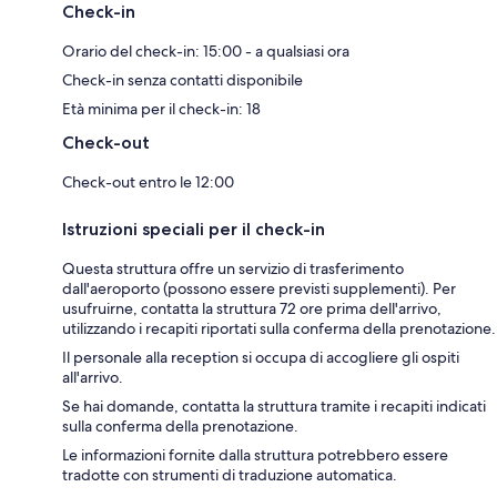
Check-in
Orario del check-in: 15:00 - a qualsiasi ora
Check-in senza contatti disponibile
Età minima per il check-in: 18
Check-out
Check-out entro le 12:00
Istruzioni speciali per il check-in
Questa struttura offre un servizio di trasferimento
dall'aeroporto (possono essere previsti supplementi). Per
usufruirne, contatta la struttura 72 ore prima dell'arrivo,
utilizzando i recapiti riportati sulla conferma della prenotazione.
Il personale alla reception si occupa di accogliere gli ospiti
all'arrivo.
Se hai domande, contatta la struttura tramite i recapiti indicati
sulla conferma della prenotazione.
Le informazioni fornite dalla struttura potrebbero essere
tradotte con strumenti di traduzione automatica.