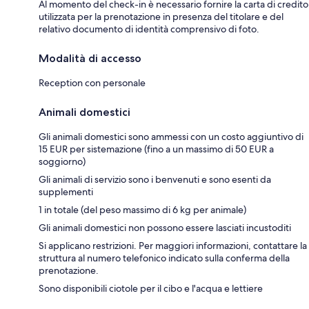
Al momento del check-in è necessario fornire la carta di credito
utilizzata per la prenotazione in presenza del titolare e del
relativo documento di identità comprensivo di foto.
Modalità di accesso
Reception con personale
Animali domestici
Gli animali domestici sono ammessi con un costo aggiuntivo di
15 EUR per sistemazione (fino a un massimo di 50 EUR a
soggiorno)
Gli animali di servizio sono i benvenuti e sono esenti da
supplementi
1 in totale (del peso massimo di 6 kg per animale)
Gli animali domestici non possono essere lasciati incustoditi
Si applicano restrizioni. Per maggiori informazioni, contattare la
struttura al numero telefonico indicato sulla conferma della
prenotazione.
Sono disponibili ciotole per il cibo e l'acqua e lettiere