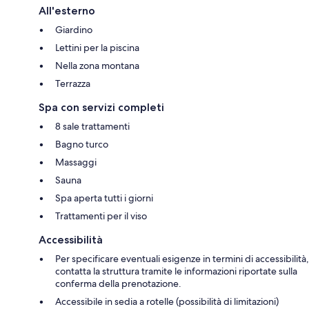
All'esterno
Giardino
Lettini per la piscina
Nella zona montana
Terrazza
Spa con servizi completi
8 sale trattamenti
Bagno turco
Massaggi
Sauna
Spa aperta tutti i giorni
Trattamenti per il viso
Accessibilità
Per specificare eventuali esigenze in termini di accessibilità,
contatta la struttura tramite le informazioni riportate sulla
conferma della prenotazione.
Accessibile in sedia a rotelle (possibilità di limitazioni)