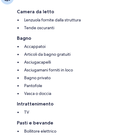
Camera da letto
Lenzuola fornite dalla struttura
Tende oscuranti
Bagno
Accappatoi
Articoli da bagno gratuiti
Asciugacapelli
Asciugamani forniti in loco
Bagno privato
Pantofole
Vasca o doccia
Intrattenimento
TV
Pasti e bevande
Bollitore elettrico