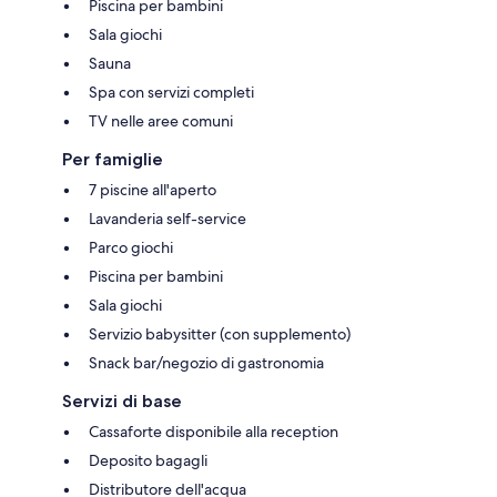
Piscina per bambini
Sala giochi
Sauna
Spa con servizi completi
TV nelle aree comuni
Per famiglie
7 piscine all'aperto
Lavanderia self-service
Parco giochi
Piscina per bambini
Sala giochi
Servizio babysitter (con supplemento)
Snack bar/negozio di gastronomia
Servizi di base
Cassaforte disponibile alla reception
Deposito bagagli
Distributore dell'acqua